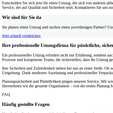
Entscheiden Sie sich jetzt für einen Umzug, der sich von anderen a
Service, der auf Qualität und Sicherheit setzt. Kontaktieren Sie uns
Wir sind für Sie da
Sie planen einen Umzug und suchen einen zuverlässigen Partner? Unser
Jetzt schnell vergleichen
Ihre professionelle Umzugsfirma für pünktliche, siche
Ein professioneller Umzug erfordert nicht nur Erfahrung, sondern auc
Prozesse und kompetente Teams, die sicherstellen, dass Ihr Umzug ge
Ihre Sicherheit und Zufriedenheit stehen bei uns an erster Stelle. Ob
Umgebung. Dank moderner Ausrüstung und professioneller Verpackungs
Planungssicherheit und Pünktlichkeit prägen unseren Service. Wir wi
übernehmen wir die gesamte Organisation – von der ersten Planung bi
FAQ
Häufig gestellte Fragen