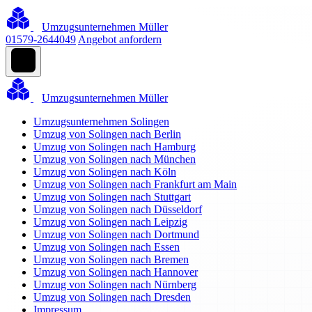
Umzugsunternehmen Müller
01579-2644049
Angebot anfordern
Umzugsunternehmen Müller
Umzugsunternehmen Solingen
Umzug von Solingen nach Berlin
Umzug von Solingen nach Hamburg
Umzug von Solingen nach München
Umzug von Solingen nach Köln
Umzug von Solingen nach Frankfurt am Main
Umzug von Solingen nach Stuttgart
Umzug von Solingen nach Düsseldorf
Umzug von Solingen nach Leipzig
Umzug von Solingen nach Dortmund
Umzug von Solingen nach Essen
Umzug von Solingen nach Bremen
Umzug von Solingen nach Hannover
Umzug von Solingen nach Nürnberg
Umzug von Solingen nach Dresden
Impressum