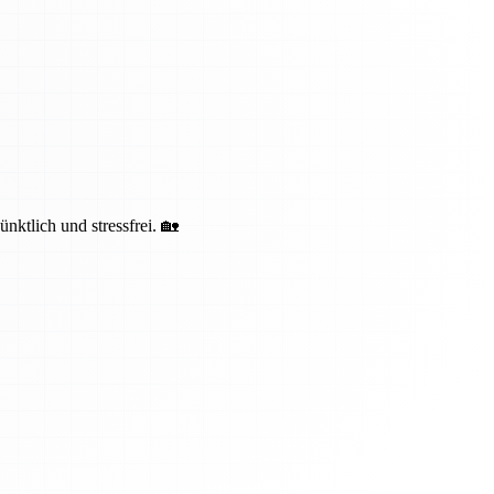
ktlich und stressfrei. 🏡