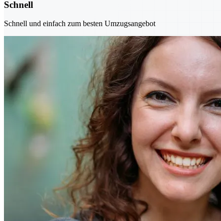
Schnell
Schnell und einfach zum besten Umzugsangebot