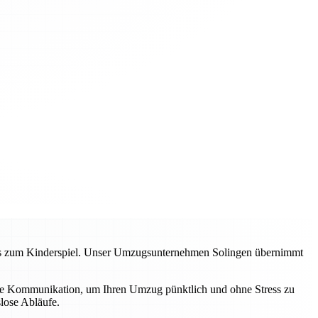
zess zum Kinderspiel. Unser Umzugsunternehmen Solingen übernimmt
lare Kommunikation, um Ihren Umzug pünktlich und ohne Stress zu
lose Abläufe.