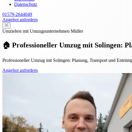
Datenschutz
01579-2644049
Angebot anfordern
Umziehen mit Umzugsunternehmen Müller
🏠 Professioneller Umzug mit Solingen: 
Professioneller Umzug mit Solingen: Planung, Transport und Entrümpe
Angebot anfordern