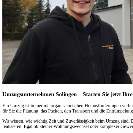
Umzugsunternehmen Solingen – Starten Sie jetzt Ihre
Ein Umzug ist immer mit organisatorischen Herausforderungen verbu
für Sie die Planung, das Packen, den Transport und die Entrümpelung
Wir wissen, wie wichtig Zeit und Zuverlässigkeit beim Umzug sind.
realisieren. Egal ob kleiner Wohnungswechsel oder komplexer Gewerb