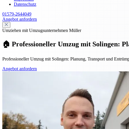
Datenschutz
01579-2644049
Angebot anfordern
Umziehen mit Umzugsunternehmen Müller
🏠 Professioneller Umzug mit Solingen: 
Professioneller Umzug mit Solingen: Planung, Transport und Entrümpe
Angebot anfordern