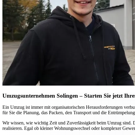
Umzugsunternehmen Solingen – Starten Sie jetzt Ihre
Ein Umzug ist immer mit organisatorischen Herausforderungen verbu
für Sie die Planung, das Packen, den Transport und die Entrümpelung
Wir wissen, wie wichtig Zeit und Zuverlässigkeit beim Umzug sind.
realisieren. Egal ob kleiner Wohnungswechsel oder komplexer Gewerb