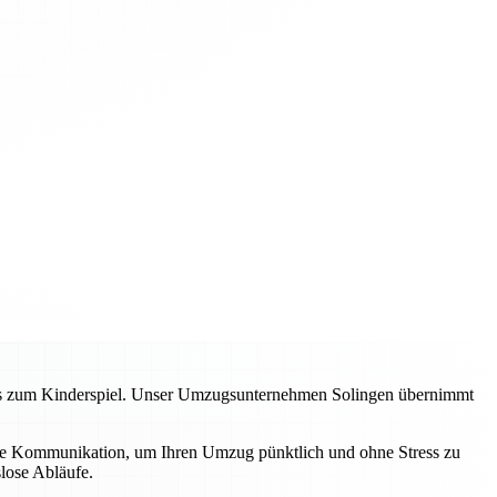
zess zum Kinderspiel. Unser Umzugsunternehmen Solingen übernimmt
lare Kommunikation, um Ihren Umzug pünktlich und ohne Stress zu
lose Abläufe.