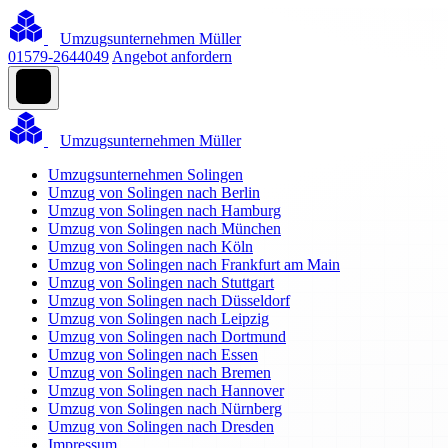
Umzugsunternehmen Müller
01579-2644049
Angebot anfordern
Umzugsunternehmen Müller
Umzugsunternehmen Solingen
Umzug von Solingen nach Berlin
Umzug von Solingen nach Hamburg
Umzug von Solingen nach München
Umzug von Solingen nach Köln
Umzug von Solingen nach Frankfurt am Main
Umzug von Solingen nach Stuttgart
Umzug von Solingen nach Düsseldorf
Umzug von Solingen nach Leipzig
Umzug von Solingen nach Dortmund
Umzug von Solingen nach Essen
Umzug von Solingen nach Bremen
Umzug von Solingen nach Hannover
Umzug von Solingen nach Nürnberg
Umzug von Solingen nach Dresden
Impressum