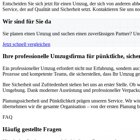
Entscheiden Sie sich jetzt für einen Umzug, der sich von anderen a
Service, der auf Qualität und Sicherheit setzt. Kontaktieren Sie uns
Wir sind für Sie da
Sie planen einen Umzug und suchen einen zuverlässigen Partner? Unser
Jetzt schnell vergleichen
Ihre professionelle Umzugsfirma für pünktliche, siche
Ein professioneller Umzug erfordert nicht nur Erfahrung, sondern auc
Prozesse und kompetente Teams, die sicherstellen, dass Ihr Umzug ge
Ihre Sicherheit und Zufriedenheit stehen bei uns an erster Stelle. Ob
Umgebung. Dank moderner Ausrüstung und professioneller Verpackungs
Planungssicherheit und Pünktlichkeit prägen unseren Service. Wir wi
übernehmen wir die gesamte Organisation – von der ersten Planung bi
FAQ
Häufig gestellte Fragen