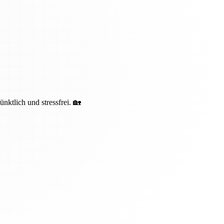
ktlich und stressfrei. 🏡