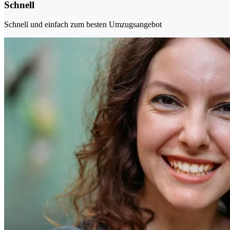
Schnell
Schnell und einfach zum besten Umzugsangebot