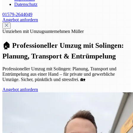
Datenschutz
01579-2644049
Angebot anfordern
Umziehen mit Umzugsunternehmen Müller
🏠 Professioneller Umzug mit Solingen:
Planung, Transport & Entrümpelung
Professioneller Umzug mit Solingen: Planung, Transport und
Entrümpelung aus einer Hand – für private und gewerbliche
Umzüge. Sicher, pünktlich und stressfrei. 🏡
Angebot anfordern