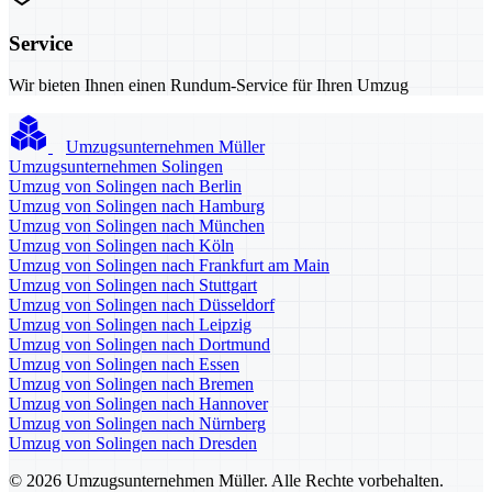
Service
Wir bieten Ihnen einen Rundum-Service für Ihren Umzug
Umzugsunternehmen Müller
Umzugsunternehmen Solingen
Umzug von Solingen nach Berlin
Umzug von Solingen nach Hamburg
Umzug von Solingen nach München
Umzug von Solingen nach Köln
Umzug von Solingen nach Frankfurt am Main
Umzug von Solingen nach Stuttgart
Umzug von Solingen nach Düsseldorf
Umzug von Solingen nach Leipzig
Umzug von Solingen nach Dortmund
Umzug von Solingen nach Essen
Umzug von Solingen nach Bremen
Umzug von Solingen nach Hannover
Umzug von Solingen nach Nürnberg
Umzug von Solingen nach Dresden
© 2026 Umzugsunternehmen Müller. Alle Rechte vorbehalten.