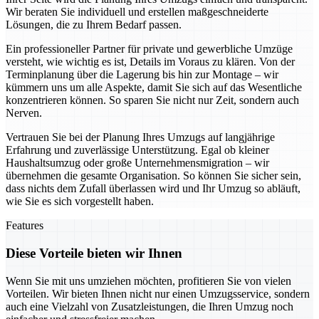
Wir beraten Sie individuell und erstellen maßgeschneiderte
Lösungen, die zu Ihrem Bedarf passen.
Ein professioneller Partner für private und gewerbliche Umzüge
versteht, wie wichtig es ist, Details im Voraus zu klären. Von der
Terminplanung über die Lagerung bis hin zur Montage – wir
kümmern uns um alle Aspekte, damit Sie sich auf das Wesentliche
konzentrieren können. So sparen Sie nicht nur Zeit, sondern auch
Nerven.
Vertrauen Sie bei der Planung Ihres Umzugs auf langjährige
Erfahrung und zuverlässige Unterstützung. Egal ob kleiner
Haushaltsumzug oder große Unternehmensmigration – wir
übernehmen die gesamte Organisation. So können Sie sicher sein,
dass nichts dem Zufall überlassen wird und Ihr Umzug so abläuft,
wie Sie es sich vorgestellt haben.
Features
Diese Vorteile bieten wir Ihnen
Wenn Sie mit uns umziehen möchten, profitieren Sie von vielen
Vorteilen. Wir bieten Ihnen nicht nur einen Umzugsservice, sondern
auch eine Vielzahl von Zusatzleistungen, die Ihren Umzug noch