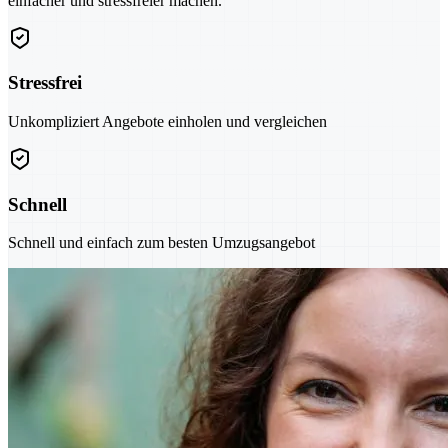
einfacher und stressfreier machen.
Stressfrei
Unkompliziert Angebote einholen und vergleichen
Schnell
Schnell und einfach zum besten Umzugsangebot