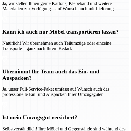
Ja, wir stellen Ihnen gerne Kartons, Klebeband und weitere
Materialien zur Verfügung – auf Wunsch auch mit Lieferung.
Kann ich auch nur Möbel transportieren lassen?
Natürlich! Wir übernehmen auch Teilumzüge oder einzelne
Transporte – ganz nach Ihrem Bedarf.
Übernimmt Ihr Team auch das Ein- und
Auspacken?
Ja, unser Full-Service-Paket umfasst auf Wunsch auch das
professionelle Ein- und Auspacken Ihrer Umzugsgüter.
Ist mein Umzugsgut versichert?
Selbstverständlich! Ihre Möbel und Gegenstände sind während des