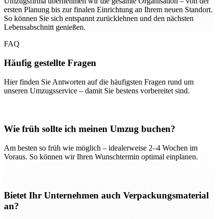
Umzugsfirma übernehmen wir die gesamte Organisation – von der
ersten Planung bis zur finalen Einrichtung an Ihrem neuen Standort.
So können Sie sich entspannt zurücklehnen und den nächsten
Lebensabschnitt genießen.
FAQ
Häufig gestellte Fragen
Hier finden Sie Antworten auf die häufigsten Fragen rund um
unseren Umzugsservice – damit Sie bestens vorbereitet sind.
Wie früh sollte ich meinen Umzug buchen?
Am besten so früh wie möglich – idealerweise 2–4 Wochen im
Voraus. So können wir Ihren Wunschtermin optimal einplanen.
Bietet Ihr Unternehmen auch Verpackungsmaterial
an?