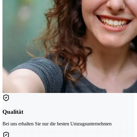
Qualität
Bei uns erhalten Sie nur die besten Umzugsunternehmen