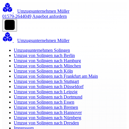
Umzugsunternehmen Müller
01579-2644049
Angebot anfordern
Umzugsunternehmen Müller
Umzugsunternehmen Solingen
Umzug von Solingen nach Berlin
Umzug von Solingen nach Hamburg
Umzug von Solingen nach München
Umzug von Solingen nach Köln
Umzug von Solingen nach Frankfurt am Main
Umzug von Solingen nach Stuttgart
Umzug von Solingen nach Düsseldorf
Umzug von Solingen nach Leipzig
Umzug von Solingen nach Dortmund
Umzug von Solingen nach Essen
Umzug von Solingen nach Bremen
Umzug von Solingen nach Hannover
Umzug von Solingen nach Nürnberg
Umzug von Solingen nach Dresden
Impressum