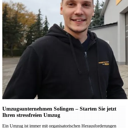
Umzugsunternehmen Solingen – Starten Sie jetzt
Ihren stressfreien Umzug
Ein Umzug ist immer mit organisatorischen Herausforderungen