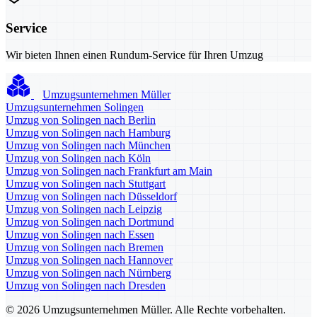
Service
Wir bieten Ihnen einen Rundum-Service für Ihren Umzug
Umzugsunternehmen Müller
Umzugsunternehmen Solingen
Umzug von Solingen nach Berlin
Umzug von Solingen nach Hamburg
Umzug von Solingen nach München
Umzug von Solingen nach Köln
Umzug von Solingen nach Frankfurt am Main
Umzug von Solingen nach Stuttgart
Umzug von Solingen nach Düsseldorf
Umzug von Solingen nach Leipzig
Umzug von Solingen nach Dortmund
Umzug von Solingen nach Essen
Umzug von Solingen nach Bremen
Umzug von Solingen nach Hannover
Umzug von Solingen nach Nürnberg
Umzug von Solingen nach Dresden
© 2026 Umzugsunternehmen Müller. Alle Rechte vorbehalten.