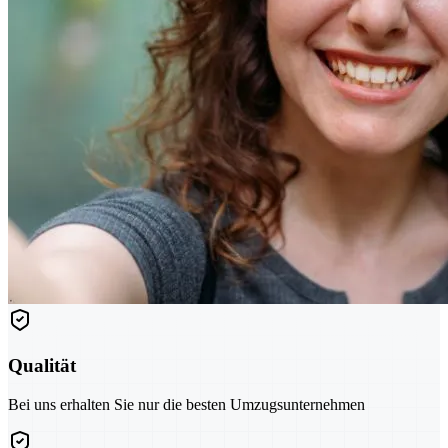
Qualität
Bei uns erhalten Sie nur die besten Umzugsunternehmen