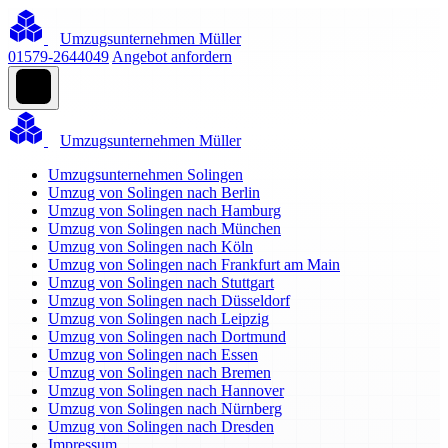
Umzugsunternehmen Müller
01579-2644049
Angebot anfordern
Umzugsunternehmen Müller
Umzugsunternehmen Solingen
Umzug von Solingen nach Berlin
Umzug von Solingen nach Hamburg
Umzug von Solingen nach München
Umzug von Solingen nach Köln
Umzug von Solingen nach Frankfurt am Main
Umzug von Solingen nach Stuttgart
Umzug von Solingen nach Düsseldorf
Umzug von Solingen nach Leipzig
Umzug von Solingen nach Dortmund
Umzug von Solingen nach Essen
Umzug von Solingen nach Bremen
Umzug von Solingen nach Hannover
Umzug von Solingen nach Nürnberg
Umzug von Solingen nach Dresden
Impressum