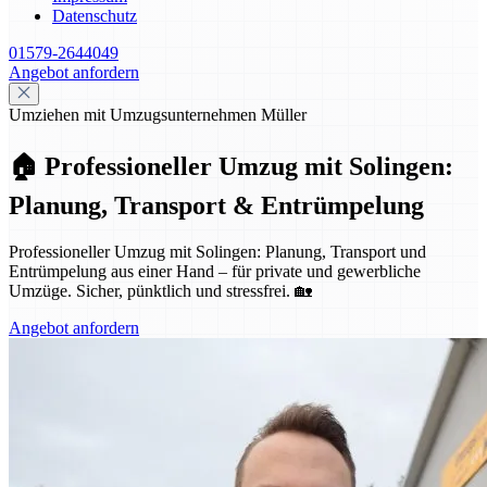
Datenschutz
01579-2644049
Angebot anfordern
Umziehen mit Umzugsunternehmen Müller
🏠 Professioneller Umzug mit Solingen:
Planung, Transport & Entrümpelung
Professioneller Umzug mit Solingen: Planung, Transport und
Entrümpelung aus einer Hand – für private und gewerbliche
Umzüge. Sicher, pünktlich und stressfrei. 🏡
Angebot anfordern