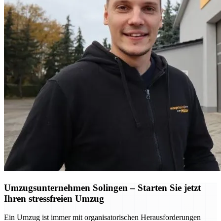
Umzugsunternehmen Solingen – Starten Sie jetzt
Ihren stressfreien Umzug
Ein Umzug ist immer mit organisatorischen Herausforderungen