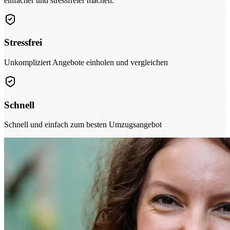
einfacher und stressfreier machen.
Stressfrei
Unkompliziert Angebote einholen und vergleichen
Schnell
Schnell und einfach zum besten Umzugsangebot