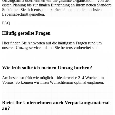
Umzugsfirma übernehmen wir die gesamte Organisation – von der
ersten Planung bis zur finalen Einrichtung an Ihrem neuen Standort.
So können Sie sich entspannt zurücklehnen und den nächsten
Lebensabschnitt genießen.
FAQ
Häufig gestellte Fragen
Hier finden Sie Antworten auf die häufigsten Fragen rund um
unseren Umzugsservice – damit Sie bestens vorbereitet sind.
Wie früh sollte ich meinen Umzug buchen?
Am besten so früh wie möglich – idealerweise 2–4 Wochen im
Voraus. So können wir Ihren Wunschtermin optimal einplanen.
Bietet Ihr Unternehmen auch Verpackungsmaterial
an?