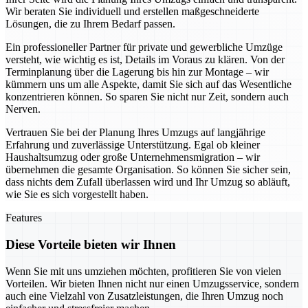
Wir beraten Sie individuell und erstellen maßgeschneiderte
Lösungen, die zu Ihrem Bedarf passen.
Ein professioneller Partner für private und gewerbliche Umzüge
versteht, wie wichtig es ist, Details im Voraus zu klären. Von der
Terminplanung über die Lagerung bis hin zur Montage – wir
kümmern uns um alle Aspekte, damit Sie sich auf das Wesentliche
konzentrieren können. So sparen Sie nicht nur Zeit, sondern auch
Nerven.
Vertrauen Sie bei der Planung Ihres Umzugs auf langjährige
Erfahrung und zuverlässige Unterstützung. Egal ob kleiner
Haushaltsumzug oder große Unternehmensmigration – wir
übernehmen die gesamte Organisation. So können Sie sicher sein,
dass nichts dem Zufall überlassen wird und Ihr Umzug so abläuft,
wie Sie es sich vorgestellt haben.
Features
Diese Vorteile bieten wir Ihnen
Wenn Sie mit uns umziehen möchten, profitieren Sie von vielen
Vorteilen. Wir bieten Ihnen nicht nur einen Umzugsservice, sondern
auch eine Vielzahl von Zusatzleistungen, die Ihren Umzug noch