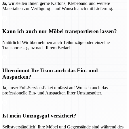
Ja, wir stellen Ihnen gerne Kartons, Klebeband und weitere
Materialien zur Verfügung – auf Wunsch auch mit Lieferung.
Kann ich auch nur Möbel transportieren lassen?
Natürlich! Wir übernehmen auch Teilumzüge oder einzelne
Transporte – ganz nach Ihrem Bedarf.
Übernimmt Ihr Team auch das Ein- und
Auspacken?
Ja, unser Full-Service-Paket umfasst auf Wunsch auch das
professionelle Ein- und Auspacken Ihrer Umzugsgüter.
Ist mein Umzugsgut versichert?
Selbstverständlich! Ihre Möbel und Gegenstände sind während des