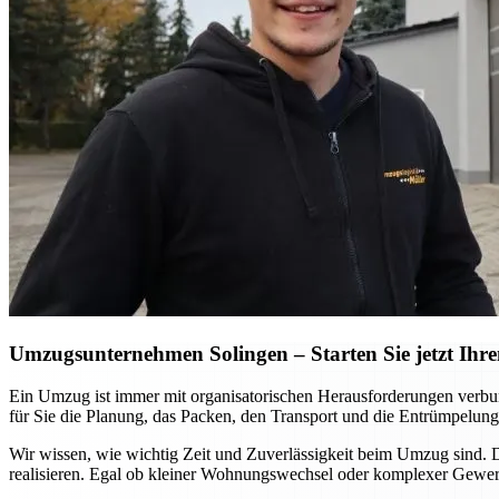
Umzugsunternehmen Solingen – Starten Sie jetzt Ihre
Ein Umzug ist immer mit organisatorischen Herausforderungen verbu
für Sie die Planung, das Packen, den Transport und die Entrümpelung
Wir wissen, wie wichtig Zeit und Zuverlässigkeit beim Umzug sind.
realisieren. Egal ob kleiner Wohnungswechsel oder komplexer Gewerb