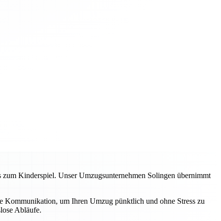
zess zum Kinderspiel. Unser Umzugsunternehmen Solingen übernimmt
lare Kommunikation, um Ihren Umzug pünktlich und ohne Stress zu
lose Abläufe.