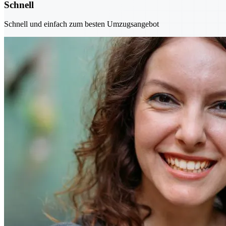
Schnell
Schnell und einfach zum besten Umzugsangebot