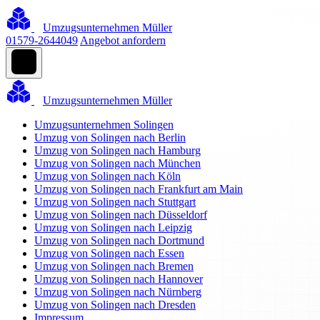
Umzugsunternehmen Müller
01579-2644049
Angebot anfordern
Umzugsunternehmen Müller
Umzugsunternehmen Solingen
Umzug von Solingen nach Berlin
Umzug von Solingen nach Hamburg
Umzug von Solingen nach München
Umzug von Solingen nach Köln
Umzug von Solingen nach Frankfurt am Main
Umzug von Solingen nach Stuttgart
Umzug von Solingen nach Düsseldorf
Umzug von Solingen nach Leipzig
Umzug von Solingen nach Dortmund
Umzug von Solingen nach Essen
Umzug von Solingen nach Bremen
Umzug von Solingen nach Hannover
Umzug von Solingen nach Nürnberg
Umzug von Solingen nach Dresden
Impressum