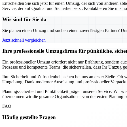
Entscheiden Sie sich jetzt für einen Umzug, der sich von anderen a
Service, der auf Qualität und Sicherheit setzt. Kontaktieren Sie uns
Wir sind für Sie da
Sie planen einen Umzug und suchen einen zuverlässigen Partner? Unser
Jetzt schnell vergleichen
Ihre professionelle Umzugsfirma für pünktliche, siche
Ein professioneller Umzug erfordert nicht nur Erfahrung, sondern auc
Prozesse und kompetente Teams, die sicherstellen, dass Ihr Umzug ge
Ihre Sicherheit und Zufriedenheit stehen bei uns an erster Stelle. Ob
Umgebung. Dank moderner Ausrüstung und professioneller Verpackungs
Planungssicherheit und Pünktlichkeit prägen unseren Service. Wir wi
übernehmen wir die gesamte Organisation – von der ersten Planung bi
FAQ
Häufig gestellte Fragen