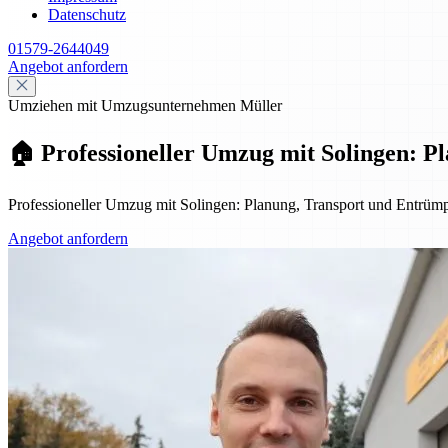
Datenschutz
01579-2644049
Angebot anfordern
Umziehen mit Umzugsunternehmen Müller
🏠 Professioneller Umzug mit Solingen: 
Professioneller Umzug mit Solingen: Planung, Transport und Entrümpe
Angebot anfordern