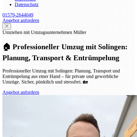
Datenschutz
01579-2644049
Angebot anfordern
Umziehen mit Umzugsunternehmen Müller
🏠 Professioneller Umzug mit Solingen:
Planung, Transport & Entrümpelung
Professioneller Umzug mit Solingen: Planung, Transport und
Entrümpelung aus einer Hand – für private und gewerbliche
Umzüge. Sicher, pünktlich und stressfrei. 🏡
Angebot anfordern