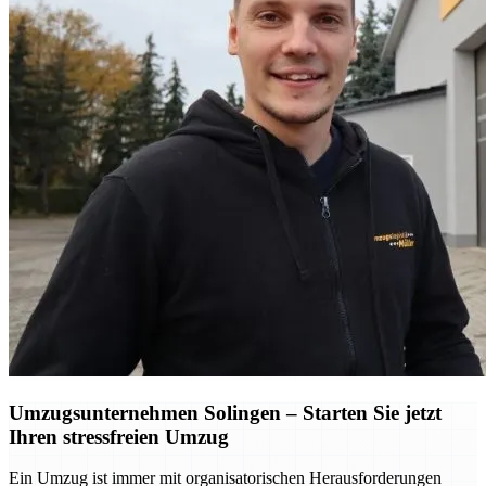
Umzugsunternehmen Solingen – Starten Sie jetzt
Ihren stressfreien Umzug
Ein Umzug ist immer mit organisatorischen Herausforderungen