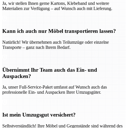
Ja, wir stellen Ihnen gerne Kartons, Klebeband und weitere
Materialien zur Verfügung – auf Wunsch auch mit Lieferung.
Kann ich auch nur Möbel transportieren lassen?
Natürlich! Wir übernehmen auch Teilumzüge oder einzelne
Transporte – ganz nach Ihrem Bedarf.
Übernimmt Ihr Team auch das Ein- und
Auspacken?
Ja, unser Full-Service-Paket umfasst auf Wunsch auch das
professionelle Ein- und Auspacken Ihrer Umzugsgüter.
Ist mein Umzugsgut versichert?
Selbstverständlich! Ihre Möbel und Gegenstände sind während des