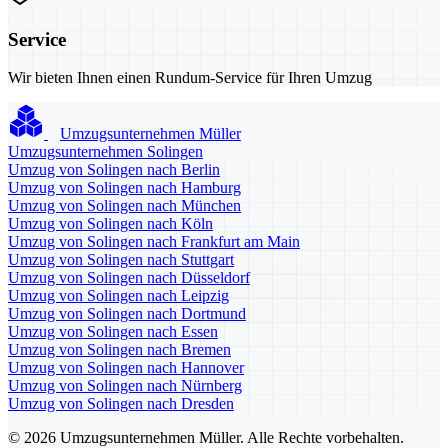
Service
Wir bieten Ihnen einen Rundum-Service für Ihren Umzug
Umzugsunternehmen Müller
Umzugsunternehmen Solingen
Umzug von Solingen nach Berlin
Umzug von Solingen nach Hamburg
Umzug von Solingen nach München
Umzug von Solingen nach Köln
Umzug von Solingen nach Frankfurt am Main
Umzug von Solingen nach Stuttgart
Umzug von Solingen nach Düsseldorf
Umzug von Solingen nach Leipzig
Umzug von Solingen nach Dortmund
Umzug von Solingen nach Essen
Umzug von Solingen nach Bremen
Umzug von Solingen nach Hannover
Umzug von Solingen nach Nürnberg
Umzug von Solingen nach Dresden
© 2026 Umzugsunternehmen Müller. Alle Rechte vorbehalten.