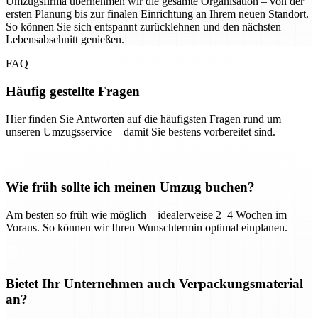
Umzugsfirma übernehmen wir die gesamte Organisation – von der
ersten Planung bis zur finalen Einrichtung an Ihrem neuen Standort.
So können Sie sich entspannt zurücklehnen und den nächsten
Lebensabschnitt genießen.
FAQ
Häufig gestellte Fragen
Hier finden Sie Antworten auf die häufigsten Fragen rund um
unseren Umzugsservice – damit Sie bestens vorbereitet sind.
Wie früh sollte ich meinen Umzug buchen?
Am besten so früh wie möglich – idealerweise 2–4 Wochen im
Voraus. So können wir Ihren Wunschtermin optimal einplanen.
Bietet Ihr Unternehmen auch Verpackungsmaterial
an?