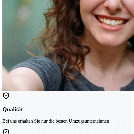
Qualität
Bei uns erhalten Sie nur die besten Umzugsunternehmen