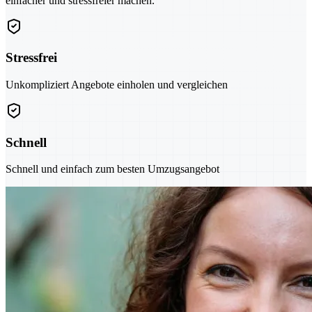
einfacher und stressfreier machen.
Stressfrei
Unkompliziert Angebote einholen und vergleichen
Schnell
Schnell und einfach zum besten Umzugsangebot