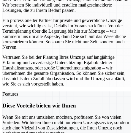
Wir beraten Sie individuell und erstellen maßgeschneiderte
Lösungen, die zu Ihrem Bedarf passen.
Ein professioneller Partner für private und gewerbliche Umzüge
versteht, wie wichtig es ist, Details im Voraus zu klären. Von der
Terminplanung über die Lagerung bis hin zur Montage – wir
kümmern uns um alle Aspekte, damit Sie sich auf das Wesentliche
konzentrieren können. So sparen Sie nicht nur Zeit, sondern auch
Nerven.
Vertrauen Sie bei der Planung Ihres Umzugs auf langjährige
Erfahrung und zuverlässige Unterstützung. Egal ob kleiner
Haushaltsumzug oder große Unternehmensmigration – wir
übernehmen die gesamte Organisation. So können Sie sicher sein,
dass nichts dem Zufall überlassen wird und Ihr Umzug so abläuft,
wie Sie es sich vorgestellt haben.
Features
Diese Vorteile bieten wir Ihnen
Wenn Sie mit uns umziehen möchten, profitieren Sie von vielen
Vorteilen. Wir bieten Ihnen nicht nur einen Umzugsservice, sondern
auch eine Vielzahl von Zusatzleistungen, die Ihren Umzug noch