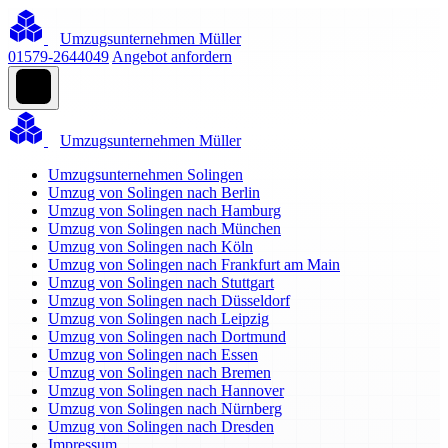
Umzugsunternehmen Müller
01579-2644049
Angebot anfordern
Umzugsunternehmen Müller
Umzugsunternehmen Solingen
Umzug von Solingen nach Berlin
Umzug von Solingen nach Hamburg
Umzug von Solingen nach München
Umzug von Solingen nach Köln
Umzug von Solingen nach Frankfurt am Main
Umzug von Solingen nach Stuttgart
Umzug von Solingen nach Düsseldorf
Umzug von Solingen nach Leipzig
Umzug von Solingen nach Dortmund
Umzug von Solingen nach Essen
Umzug von Solingen nach Bremen
Umzug von Solingen nach Hannover
Umzug von Solingen nach Nürnberg
Umzug von Solingen nach Dresden
Impressum