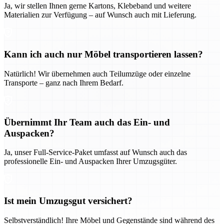
Ja, wir stellen Ihnen gerne Kartons, Klebeband und weitere
Materialien zur Verfügung – auf Wunsch auch mit Lieferung.
Kann ich auch nur Möbel transportieren lassen?
Natürlich! Wir übernehmen auch Teilumzüge oder einzelne
Transporte – ganz nach Ihrem Bedarf.
Übernimmt Ihr Team auch das Ein- und
Auspacken?
Ja, unser Full-Service-Paket umfasst auf Wunsch auch das
professionelle Ein- und Auspacken Ihrer Umzugsgüter.
Ist mein Umzugsgut versichert?
Selbstverständlich! Ihre Möbel und Gegenstände sind während des