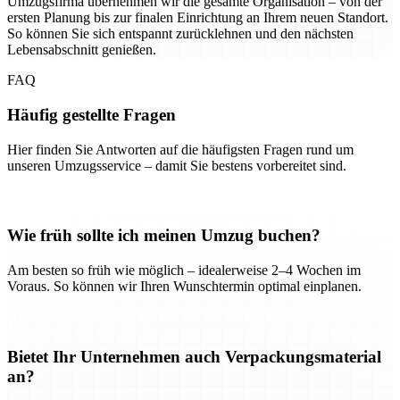
Umzugsfirma übernehmen wir die gesamte Organisation – von der
ersten Planung bis zur finalen Einrichtung an Ihrem neuen Standort.
So können Sie sich entspannt zurücklehnen und den nächsten
Lebensabschnitt genießen.
FAQ
Häufig gestellte Fragen
Hier finden Sie Antworten auf die häufigsten Fragen rund um
unseren Umzugsservice – damit Sie bestens vorbereitet sind.
Wie früh sollte ich meinen Umzug buchen?
Am besten so früh wie möglich – idealerweise 2–4 Wochen im
Voraus. So können wir Ihren Wunschtermin optimal einplanen.
Bietet Ihr Unternehmen auch Verpackungsmaterial
an?