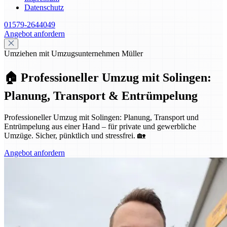
Datenschutz
01579-2644049
Angebot anfordern
Umziehen mit Umzugsunternehmen Müller
🏠 Professioneller Umzug mit Solingen:
Planung, Transport & Entrümpelung
Professioneller Umzug mit Solingen: Planung, Transport und
Entrümpelung aus einer Hand – für private und gewerbliche
Umzüge. Sicher, pünktlich und stressfrei. 🏡
Angebot anfordern