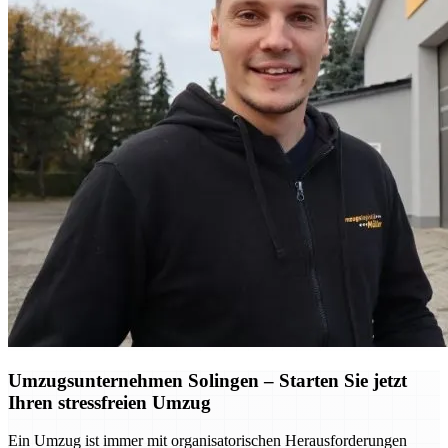
Umzugsunternehmen Solingen – Starten Sie jetzt
Ihren stressfreien Umzug
Ein Umzug ist immer mit organisatorischen Herausforderungen