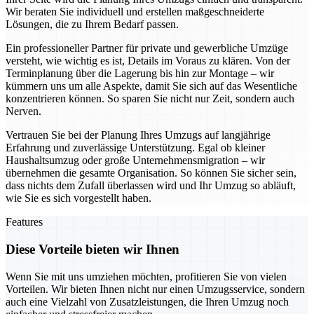
Wir beraten Sie individuell und erstellen maßgeschneiderte
Lösungen, die zu Ihrem Bedarf passen.
Ein professioneller Partner für private und gewerbliche Umzüge
versteht, wie wichtig es ist, Details im Voraus zu klären. Von der
Terminplanung über die Lagerung bis hin zur Montage – wir
kümmern uns um alle Aspekte, damit Sie sich auf das Wesentliche
konzentrieren können. So sparen Sie nicht nur Zeit, sondern auch
Nerven.
Vertrauen Sie bei der Planung Ihres Umzugs auf langjährige
Erfahrung und zuverlässige Unterstützung. Egal ob kleiner
Haushaltsumzug oder große Unternehmensmigration – wir
übernehmen die gesamte Organisation. So können Sie sicher sein,
dass nichts dem Zufall überlassen wird und Ihr Umzug so abläuft,
wie Sie es sich vorgestellt haben.
Features
Diese Vorteile bieten wir Ihnen
Wenn Sie mit uns umziehen möchten, profitieren Sie von vielen
Vorteilen. Wir bieten Ihnen nicht nur einen Umzugsservice, sondern
auch eine Vielzahl von Zusatzleistungen, die Ihren Umzug noch