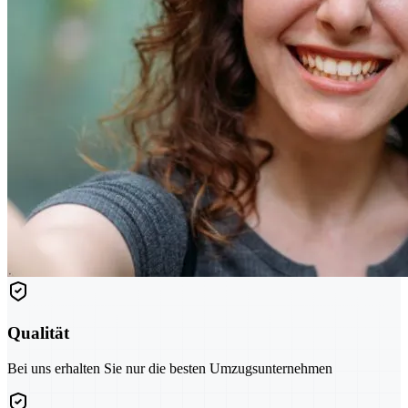
Qualität
Bei uns erhalten Sie nur die besten Umzugsunternehmen