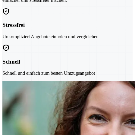
einfacher und stressfreier machen.
Stressfrei
Unkompliziert Angebote einholen und vergleichen
Schnell
Schnell und einfach zum besten Umzugsangebot