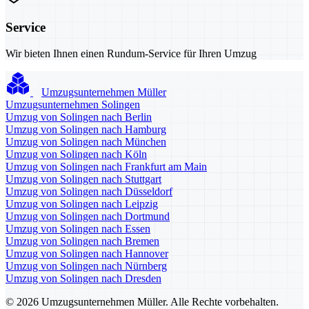
Service
Wir bieten Ihnen einen Rundum-Service für Ihren Umzug
Umzugsunternehmen Müller
Umzugsunternehmen Solingen
Umzug von Solingen nach Berlin
Umzug von Solingen nach Hamburg
Umzug von Solingen nach München
Umzug von Solingen nach Köln
Umzug von Solingen nach Frankfurt am Main
Umzug von Solingen nach Stuttgart
Umzug von Solingen nach Düsseldorf
Umzug von Solingen nach Leipzig
Umzug von Solingen nach Dortmund
Umzug von Solingen nach Essen
Umzug von Solingen nach Bremen
Umzug von Solingen nach Hannover
Umzug von Solingen nach Nürnberg
Umzug von Solingen nach Dresden
© 2026 Umzugsunternehmen Müller. Alle Rechte vorbehalten.