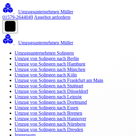
Umzugsunternehmen Müller
01579-2644049
Angebot anfordern
Umzugsunternehmen Müller
Umzugsunternehmen Solingen
Umzug von Solingen nach Berlin
Umzug von Solingen nach Hamburg
Umzug von Solingen nach München
Umzug von Solingen nach Köln
Umzug von Solingen nach Frankfurt am Main
Umzug von Solingen nach Stuttgart
Umzug von Solingen nach Düsseldorf
Umzug von Solingen nach Leipzig
Umzug von Solingen nach Dortmund
Umzug von Solingen nach Essen
Umzug von Solingen nach Bremen
Umzug von Solingen nach Hannover
Umzug von Solingen nach Nürnberg
Umzug von Solingen nach Dresden
Impressum