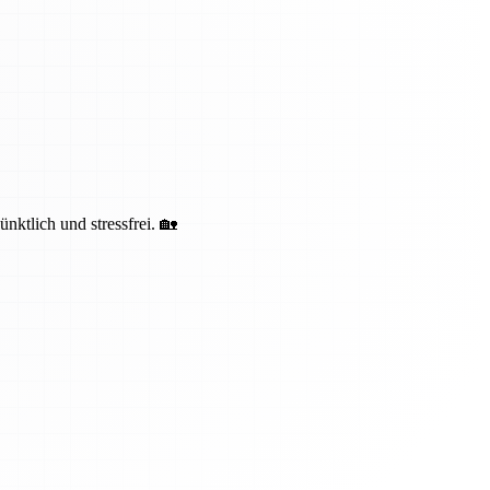
ktlich und stressfrei. 🏡