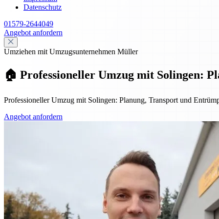
Datenschutz
01579-2644049
Angebot anfordern
Umziehen mit Umzugsunternehmen Müller
🏠 Professioneller Umzug mit Solingen: 
Professioneller Umzug mit Solingen: Planung, Transport und Entrümpe
Angebot anfordern