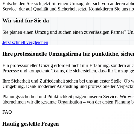
Entscheiden Sie sich jetzt für einen Umzug, der sich von anderen a
Service, der auf Qualität und Sicherheit setzt. Kontaktieren Sie uns
Wir sind für Sie da
Sie planen einen Umzug und suchen einen zuverlässigen Partner? Unser
Jetzt schnell vergleichen
Ihre professionelle Umzugsfirma für pünktliche, siche
Ein professioneller Umzug erfordert nicht nur Erfahrung, sondern auc
Prozesse und kompetente Teams, die sicherstellen, dass Ihr Umzug ge
Ihre Sicherheit und Zufriedenheit stehen bei uns an erster Stelle. Ob
Umgebung. Dank moderner Ausrüstung und professioneller Verpackungs
Planungssicherheit und Pünktlichkeit prägen unseren Service. Wir wi
übernehmen wir die gesamte Organisation – von der ersten Planung bi
FAQ
Häufig gestellte Fragen