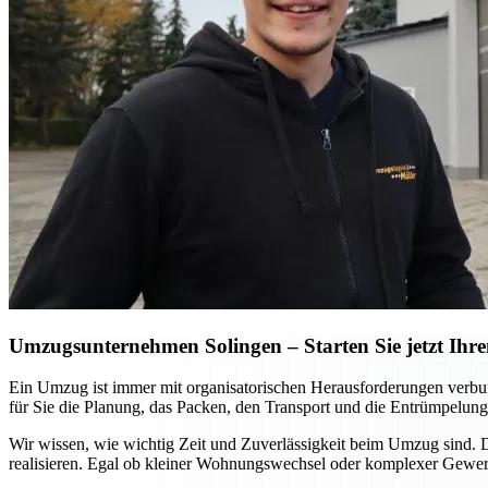
Umzugsunternehmen Solingen – Starten Sie jetzt Ihre
Ein Umzug ist immer mit organisatorischen Herausforderungen verbu
für Sie die Planung, das Packen, den Transport und die Entrümpelung
Wir wissen, wie wichtig Zeit und Zuverlässigkeit beim Umzug sind.
realisieren. Egal ob kleiner Wohnungswechsel oder komplexer Gewerb