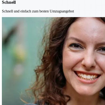
Schnell
Schnell und einfach zum besten Umzugsangebot