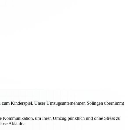
zess zum Kinderspiel. Unser Umzugsunternehmen Solingen übernimmt
lare Kommunikation, um Ihren Umzug pünktlich und ohne Stress zu
lose Abläufe.