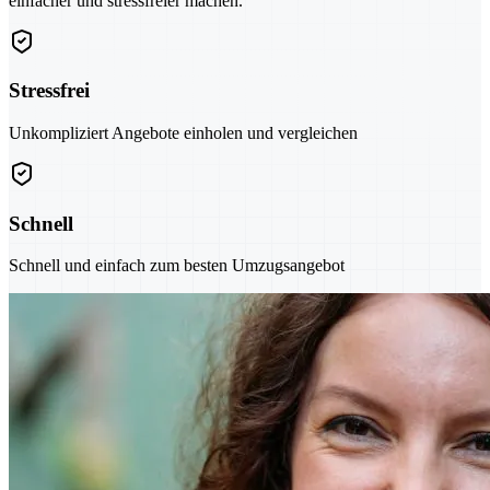
einfacher und stressfreier machen.
Stressfrei
Unkompliziert Angebote einholen und vergleichen
Schnell
Schnell und einfach zum besten Umzugsangebot