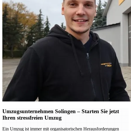
Umzugsunternehmen Solingen – Starten Sie jetzt
Ihren stressfreien Umzug
Ein Umzug ist immer mit organisatorischen Herausforderungen