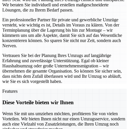
Wir beraten Sie individuell und erstellen maßgeschneiderte
Lösungen, die zu Ihrem Bedarf passen.
Ein professioneller Partner für private und gewerbliche Umzüge
versteht, wie wichtig es ist, Details im Voraus zu klären. Von der
Terminplanung über die Lagerung bis hin zur Montage – wir
kümmern uns um alle Aspekte, damit Sie sich auf das Wesentliche
konzentrieren können. So sparen Sie nicht nur Zeit, sondern auch
Nerven.
Vertrauen Sie bei der Planung Ihres Umzugs auf langjährige
Erfahrung und zuverlässige Unterstützung. Egal ob kleiner
Haushaltsumzug oder große Unternehmensmigration – wir
übernehmen die gesamte Organisation. So können Sie sicher sein,
dass nichts dem Zufall überlassen wird und Ihr Umzug so abläuft,
wie Sie es sich vorgestellt haben.
Features
Diese Vorteile bieten wir Ihnen
Wenn Sie mit uns umziehen möchten, profitieren Sie von vielen
Vorteilen. Wir bieten Ihnen nicht nur einen Umzugsservice, sondern
auch eine Vielzahl von Zusatzleistungen, die Ihren Umzug noch