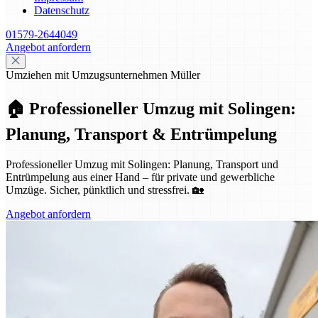
Datenschutz
01579-2644049
Angebot anfordern
Umziehen mit Umzugsunternehmen Müller
🏠 Professioneller Umzug mit Solingen:
Planung, Transport & Entrümpelung
Professioneller Umzug mit Solingen: Planung, Transport und
Entrümpelung aus einer Hand – für private und gewerbliche
Umzüge. Sicher, pünktlich und stressfrei. 🏡
Angebot anfordern