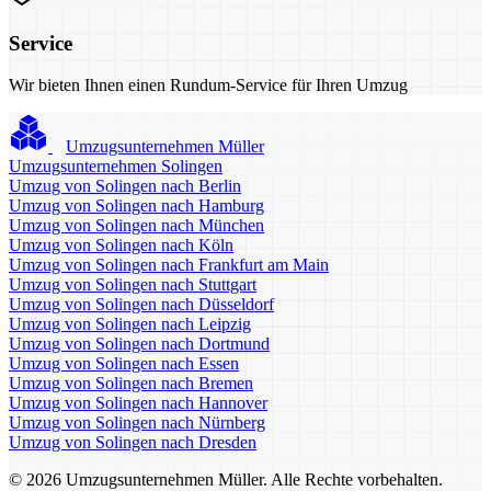
Service
Wir bieten Ihnen einen Rundum-Service für Ihren Umzug
Umzugsunternehmen Müller
Umzugsunternehmen Solingen
Umzug von Solingen nach Berlin
Umzug von Solingen nach Hamburg
Umzug von Solingen nach München
Umzug von Solingen nach Köln
Umzug von Solingen nach Frankfurt am Main
Umzug von Solingen nach Stuttgart
Umzug von Solingen nach Düsseldorf
Umzug von Solingen nach Leipzig
Umzug von Solingen nach Dortmund
Umzug von Solingen nach Essen
Umzug von Solingen nach Bremen
Umzug von Solingen nach Hannover
Umzug von Solingen nach Nürnberg
Umzug von Solingen nach Dresden
© 2026 Umzugsunternehmen Müller. Alle Rechte vorbehalten.