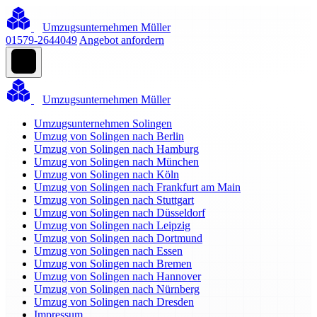
Umzugsunternehmen Müller
01579-2644049
Angebot anfordern
Umzugsunternehmen Müller
Umzugsunternehmen Solingen
Umzug von Solingen nach Berlin
Umzug von Solingen nach Hamburg
Umzug von Solingen nach München
Umzug von Solingen nach Köln
Umzug von Solingen nach Frankfurt am Main
Umzug von Solingen nach Stuttgart
Umzug von Solingen nach Düsseldorf
Umzug von Solingen nach Leipzig
Umzug von Solingen nach Dortmund
Umzug von Solingen nach Essen
Umzug von Solingen nach Bremen
Umzug von Solingen nach Hannover
Umzug von Solingen nach Nürnberg
Umzug von Solingen nach Dresden
Impressum