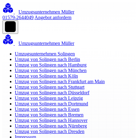
Umzugsunternehmen Müller
01579-2644049
Angebot anfordern
Umzugsunternehmen Müller
Umzugsunternehmen Solingen
Umzug von Solingen nach Berlin
Umzug von Solingen nach Hamburg
Umzug von Solingen nach München
Umzug von Solingen nach Köln
Umzug von Solingen nach Frankfurt am Main
Umzug von Solingen nach Stuttgart
Umzug von Solingen nach Düsseldorf
Umzug von Solingen nach Leipzig
Umzug von Solingen nach Dortmund
Umzug von Solingen nach Essen
Umzug von Solingen nach Bremen
Umzug von Solingen nach Hannover
Umzug von Solingen nach Nürnberg
Umzug von Solingen nach Dresden
Impressum