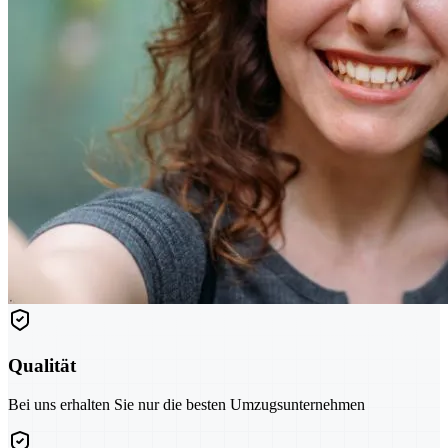
Qualität
Bei uns erhalten Sie nur die besten Umzugsunternehmen