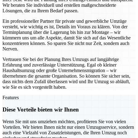
Wir beraten Sie individuell und erstellen maßgeschneiderte
Lösungen, die zu Ihrem Bedarf passen.
Ein professioneller Partner für private und gewerbliche Umzüge
versteht, wie wichtig es ist, Details im Voraus zu klären. Von der
Terminplanung über die Lagerung bis hin zur Montage – wir
kümmern uns um alle Aspekte, damit Sie sich auf das Wesentliche
konzentrieren können. So sparen Sie nicht nur Zeit, sondern auch
Nerven.
Vertrauen Sie bei der Planung Ihres Umzugs auf langjährige
Erfahrung und zuverlässige Unterstützung. Egal ob kleiner
Haushaltsumzug oder große Unternehmensmigration – wir
übernehmen die gesamte Organisation. So können Sie sicher sein,
dass nichts dem Zufall überlassen wird und Ihr Umzug so abläuft,
wie Sie es sich vorgestellt haben.
Features
Diese Vorteile bieten wir Ihnen
Wenn Sie mit uns umziehen möchten, profitieren Sie von vielen
Vorteilen. Wir bieten Ihnen nicht nur einen Umzugsservice, sondern
auch eine Vielzahl von Zusatzleistungen, die Ihren Umzug noch