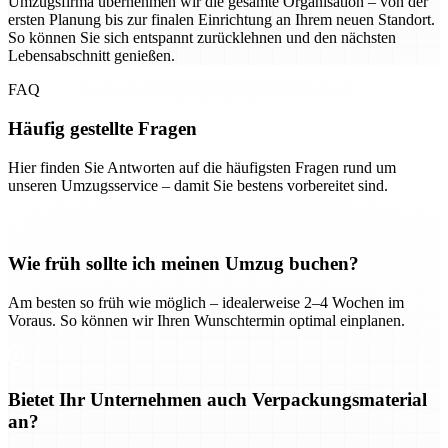
Umzugsfirma übernehmen wir die gesamte Organisation – von der
ersten Planung bis zur finalen Einrichtung an Ihrem neuen Standort.
So können Sie sich entspannt zurücklehnen und den nächsten
Lebensabschnitt genießen.
FAQ
Häufig gestellte Fragen
Hier finden Sie Antworten auf die häufigsten Fragen rund um
unseren Umzugsservice – damit Sie bestens vorbereitet sind.
Wie früh sollte ich meinen Umzug buchen?
Am besten so früh wie möglich – idealerweise 2–4 Wochen im
Voraus. So können wir Ihren Wunschtermin optimal einplanen.
Bietet Ihr Unternehmen auch Verpackungsmaterial
an?