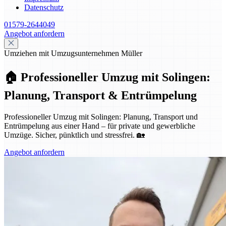
Datenschutz
01579-2644049
Angebot anfordern
Umziehen mit Umzugsunternehmen Müller
🏠 Professioneller Umzug mit Solingen:
Planung, Transport & Entrümpelung
Professioneller Umzug mit Solingen: Planung, Transport und
Entrümpelung aus einer Hand – für private und gewerbliche
Umzüge. Sicher, pünktlich und stressfrei. 🏡
Angebot anfordern