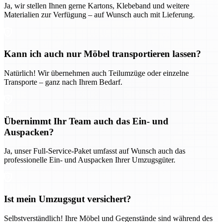
Ja, wir stellen Ihnen gerne Kartons, Klebeband und weitere
Materialien zur Verfügung – auf Wunsch auch mit Lieferung.
Kann ich auch nur Möbel transportieren lassen?
Natürlich! Wir übernehmen auch Teilumzüge oder einzelne
Transporte – ganz nach Ihrem Bedarf.
Übernimmt Ihr Team auch das Ein- und
Auspacken?
Ja, unser Full-Service-Paket umfasst auf Wunsch auch das
professionelle Ein- und Auspacken Ihrer Umzugsgüter.
Ist mein Umzugsgut versichert?
Selbstverständlich! Ihre Möbel und Gegenstände sind während des