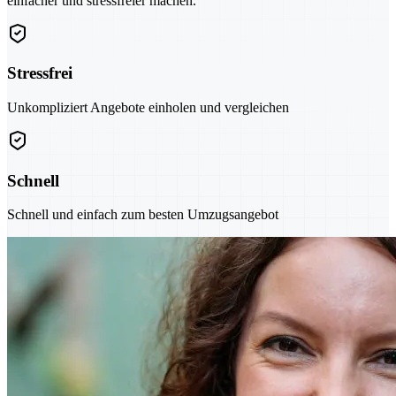
einfacher und stressfreier machen.
Stressfrei
Unkompliziert Angebote einholen und vergleichen
Schnell
Schnell und einfach zum besten Umzugsangebot