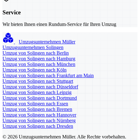
Service
Wir bieten Ihnen einen Rundum-Service für Ihren Umzug
Umzugsunternehmen Müller
Umzugsunternehmen Solingen
Umzug von Solingen nach Berlin
Umzug von Solingen nach Hamburg
Umzug von Solingen nach München
Umzug von Solingen nach Köln
Umzug von Solingen nach Frankfurt am Main
Umzug von Solingen nach Stuttgart
Umzug von Solingen nach Düsseldorf
Umzug von Solingen nach Leipzig
Umzug von Solingen nach Dortmund
Umzug von Solingen nach Essen
Umzug von Solingen nach Bremen
Umzug von Solingen nach Hannover
Umzug von Solingen nach Nürnberg
Umzug von Solingen nach Dresden
© 2026 Umzugsunternehmen Müller. Alle Rechte vorbehalten.