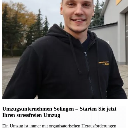
Umzugsunternehmen Solingen – Starten Sie jetzt
Ihren stressfreien Umzug
Ein Umzug ist immer mit organisatorischen Herausforderungen