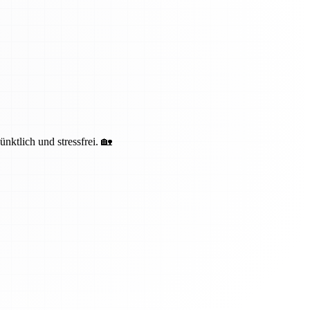
ktlich und stressfrei. 🏡