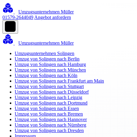
Umzugsunternehmen Müller
01579-2644049
Angebot anfordern
Umzugsunternehmen Müller
Umzugsunternehmen Solingen
Umzug von Solingen nach Berlin
Umzug von Solingen nach Hamburg
Umzug von Solingen nach München
Umzug von Solingen nach Köln
Umzug von Solingen nach Frankfurt am Main
Umzug von Solingen nach Stuttgart
Umzug von Solingen nach Düsseldorf
Umzug von Solingen nach Leipzig
Umzug von Solingen nach Dortmund
Umzug von Solingen nach Essen
Umzug von Solingen nach Bremen
Umzug von Solingen nach Hannover
Umzug von Solingen nach Nürnberg
Umzug von Solingen nach Dresden
Impressum