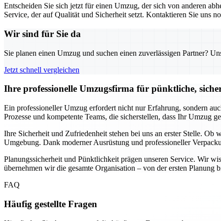
Entscheiden Sie sich jetzt für einen Umzug, der sich von anderen a
Service, der auf Qualität und Sicherheit setzt. Kontaktieren Sie uns
Wir sind für Sie da
Sie planen einen Umzug und suchen einen zuverlässigen Partner? Unser
Jetzt schnell vergleichen
Ihre professionelle Umzugsfirma für pünktliche, siche
Ein professioneller Umzug erfordert nicht nur Erfahrung, sondern auc
Prozesse und kompetente Teams, die sicherstellen, dass Ihr Umzug ge
Ihre Sicherheit und Zufriedenheit stehen bei uns an erster Stelle. Ob
Umgebung. Dank moderner Ausrüstung und professioneller Verpackungs
Planungssicherheit und Pünktlichkeit prägen unseren Service. Wir wi
übernehmen wir die gesamte Organisation – von der ersten Planung bi
FAQ
Häufig gestellte Fragen