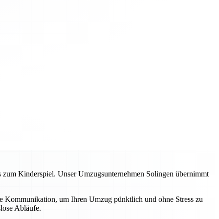
zess zum Kinderspiel. Unser Umzugsunternehmen Solingen übernimmt
lare Kommunikation, um Ihren Umzug pünktlich und ohne Stress zu
lose Abläufe.