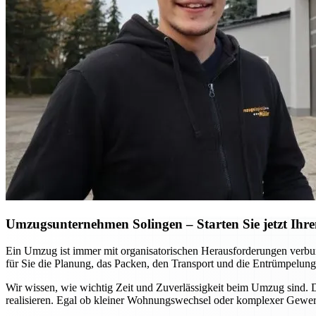
Umzugsunternehmen Solingen – Starten Sie jetzt Ihre
Ein Umzug ist immer mit organisatorischen Herausforderungen verbu
für Sie die Planung, das Packen, den Transport und die Entrümpelung
Wir wissen, wie wichtig Zeit und Zuverlässigkeit beim Umzug sind.
realisieren. Egal ob kleiner Wohnungswechsel oder komplexer Gewerb