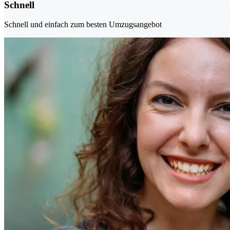
Schnell
Schnell und einfach zum besten Umzugsangebot