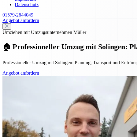
Datenschutz
01579-2644049
Angebot anfordern
Umziehen mit Umzugsunternehmen Müller
🏠 Professioneller Umzug mit Solingen: 
Professioneller Umzug mit Solingen: Planung, Transport und Entrümpe
Angebot anfordern