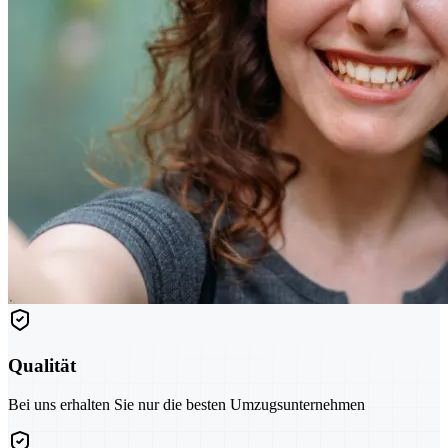
Qualität
Bei uns erhalten Sie nur die besten Umzugsunternehmen