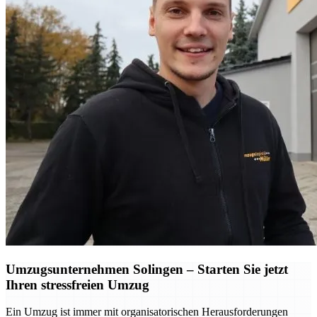
Umzugsunternehmen Solingen – Starten Sie jetzt
Ihren stressfreien Umzug
Ein Umzug ist immer mit organisatorischen Herausforderungen