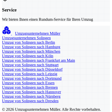
Service
Wir bieten Ihnen einen Rundum-Service für Ihren Umzug
Umzugsunternehmen Müller
Umzugsunternehmen Solingen
Umzug von Solingen nach Berlin
Umzug von Solingen nach Hamburg
Umzug von Solingen nach München
Umzug von Solingen nach Köln
Umzug von Solingen nach Frankfurt am Main
Umzug von Solingen nach Stuttgart
Umzug von Solingen nach Düsseldorf
Umzug von Solingen nach Leipzig
Umzug von Solingen nach Dortmund
Umzug von Solingen nach Essen
Umzug von Solingen nach Bremen
Umzug von Solingen nach Hannover
Umzug von Solingen nach Nürnberg
Umzug von Solingen nach Dresden
© 2026 Umzugsunternehmen Müller. Alle Rechte vorbehalten.