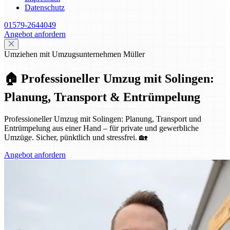
Datenschutz
01579-2644049
Angebot anfordern
Umziehen mit Umzugsunternehmen Müller
🏠 Professioneller Umzug mit Solingen:
Planung, Transport & Entrümpelung
Professioneller Umzug mit Solingen: Planung, Transport und
Entrümpelung aus einer Hand – für private und gewerbliche
Umzüge. Sicher, pünktlich und stressfrei. 🏡
Angebot anfordern