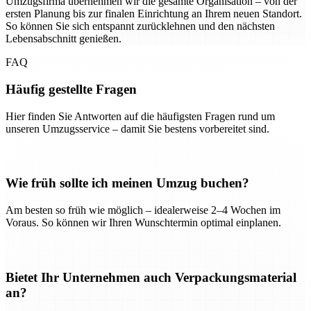
Umzugsfirma übernehmen wir die gesamte Organisation – von der
ersten Planung bis zur finalen Einrichtung an Ihrem neuen Standort.
So können Sie sich entspannt zurücklehnen und den nächsten
Lebensabschnitt genießen.
FAQ
Häufig gestellte Fragen
Hier finden Sie Antworten auf die häufigsten Fragen rund um
unseren Umzugsservice – damit Sie bestens vorbereitet sind.
Wie früh sollte ich meinen Umzug buchen?
Am besten so früh wie möglich – idealerweise 2–4 Wochen im
Voraus. So können wir Ihren Wunschtermin optimal einplanen.
Bietet Ihr Unternehmen auch Verpackungsmaterial
an?