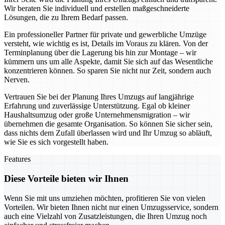
Wir beraten Sie individuell und erstellen maßgeschneiderte
Lösungen, die zu Ihrem Bedarf passen.
Ein professioneller Partner für private und gewerbliche Umzüge
versteht, wie wichtig es ist, Details im Voraus zu klären. Von der
Terminplanung über die Lagerung bis hin zur Montage – wir
kümmern uns um alle Aspekte, damit Sie sich auf das Wesentliche
konzentrieren können. So sparen Sie nicht nur Zeit, sondern auch
Nerven.
Vertrauen Sie bei der Planung Ihres Umzugs auf langjährige
Erfahrung und zuverlässige Unterstützung. Egal ob kleiner
Haushaltsumzug oder große Unternehmensmigration – wir
übernehmen die gesamte Organisation. So können Sie sicher sein,
dass nichts dem Zufall überlassen wird und Ihr Umzug so abläuft,
wie Sie es sich vorgestellt haben.
Features
Diese Vorteile bieten wir Ihnen
Wenn Sie mit uns umziehen möchten, profitieren Sie von vielen
Vorteilen. Wir bieten Ihnen nicht nur einen Umzugsservice, sondern
auch eine Vielzahl von Zusatzleistungen, die Ihren Umzug noch