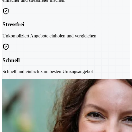
einfacher und stressfreier machen.
Stressfrei
Unkompliziert Angebote einholen und vergleichen
Schnell
Schnell und einfach zum besten Umzugsangebot