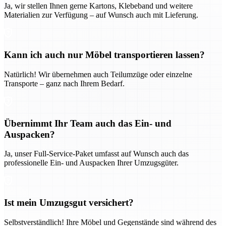
Ja, wir stellen Ihnen gerne Kartons, Klebeband und weitere
Materialien zur Verfügung – auf Wunsch auch mit Lieferung.
Kann ich auch nur Möbel transportieren lassen?
Natürlich! Wir übernehmen auch Teilumzüge oder einzelne
Transporte – ganz nach Ihrem Bedarf.
Übernimmt Ihr Team auch das Ein- und
Auspacken?
Ja, unser Full-Service-Paket umfasst auf Wunsch auch das
professionelle Ein- und Auspacken Ihrer Umzugsgüter.
Ist mein Umzugsgut versichert?
Selbstverständlich! Ihre Möbel und Gegenstände sind während des