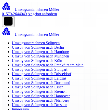
Umzugsunternehmen Müller
01579-2644049
Angebot anfordern
Umzugsunternehmen Müller
Umzugsunternehmen Solingen
Umzug von Solingen nach Berlin
Umzug von Solingen nach Hamburg
Umzug von Solingen nach München
Umzug von Solingen nach Köln
Umzug von Solingen nach Frankfurt am Main
Umzug von Solingen nach Stuttgart
Umzug von Solingen nach Düsseldorf
Umzug von Solingen nach Leipzig
Umzug von Solingen nach Dortmund
Umzug von Solingen nach Essen
Umzug von Solingen nach Bremen
Umzug von Solingen nach Hannover
Umzug von Solingen nach Nürnberg
Umzug von Solingen nach Dresden
Impressum