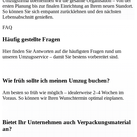
Umzugsfirma übernehmen wir die gesamte Organisation – von der
ersten Planung bis zur finalen Einrichtung an Ihrem neuen Standort.
So können Sie sich entspannt zurücklehnen und den nächsten
Lebensabschnitt genießen.
FAQ
Häufig gestellte Fragen
Hier finden Sie Antworten auf die häufigsten Fragen rund um
unseren Umzugsservice – damit Sie bestens vorbereitet sind.
Wie früh sollte ich meinen Umzug buchen?
Am besten so früh wie möglich – idealerweise 2–4 Wochen im
Voraus. So können wir Ihren Wunschtermin optimal einplanen.
Bietet Ihr Unternehmen auch Verpackungsmaterial
an?