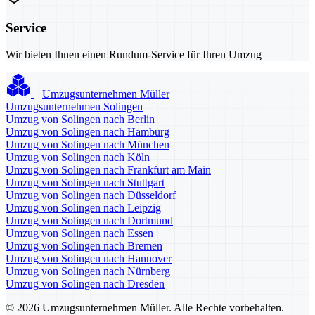
Service
Wir bieten Ihnen einen Rundum-Service für Ihren Umzug
Umzugsunternehmen Müller
Umzugsunternehmen Solingen
Umzug von Solingen nach Berlin
Umzug von Solingen nach Hamburg
Umzug von Solingen nach München
Umzug von Solingen nach Köln
Umzug von Solingen nach Frankfurt am Main
Umzug von Solingen nach Stuttgart
Umzug von Solingen nach Düsseldorf
Umzug von Solingen nach Leipzig
Umzug von Solingen nach Dortmund
Umzug von Solingen nach Essen
Umzug von Solingen nach Bremen
Umzug von Solingen nach Hannover
Umzug von Solingen nach Nürnberg
Umzug von Solingen nach Dresden
© 2026 Umzugsunternehmen Müller. Alle Rechte vorbehalten.