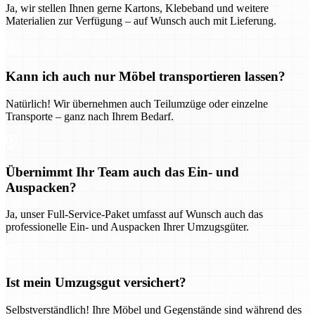
Ja, wir stellen Ihnen gerne Kartons, Klebeband und weitere
Materialien zur Verfügung – auf Wunsch auch mit Lieferung.
Kann ich auch nur Möbel transportieren lassen?
Natürlich! Wir übernehmen auch Teilumzüge oder einzelne
Transporte – ganz nach Ihrem Bedarf.
Übernimmt Ihr Team auch das Ein- und
Auspacken?
Ja, unser Full-Service-Paket umfasst auf Wunsch auch das
professionelle Ein- und Auspacken Ihrer Umzugsgüter.
Ist mein Umzugsgut versichert?
Selbstverständlich! Ihre Möbel und Gegenstände sind während des