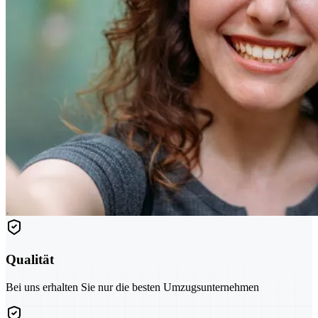
Qualität
Bei uns erhalten Sie nur die besten Umzugsunternehmen