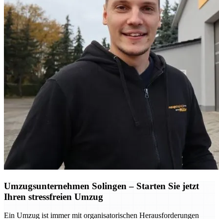
Umzugsunternehmen Solingen – Starten Sie jetzt
Ihren stressfreien Umzug
Ein Umzug ist immer mit organisatorischen Herausforderungen