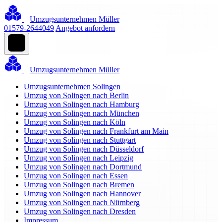
Umzugsunternehmen Müller
01579-2644049
Angebot anfordern
Umzugsunternehmen Müller
Umzugsunternehmen Solingen
Umzug von Solingen nach Berlin
Umzug von Solingen nach Hamburg
Umzug von Solingen nach München
Umzug von Solingen nach Köln
Umzug von Solingen nach Frankfurt am Main
Umzug von Solingen nach Stuttgart
Umzug von Solingen nach Düsseldorf
Umzug von Solingen nach Leipzig
Umzug von Solingen nach Dortmund
Umzug von Solingen nach Essen
Umzug von Solingen nach Bremen
Umzug von Solingen nach Hannover
Umzug von Solingen nach Nürnberg
Umzug von Solingen nach Dresden
Impressum