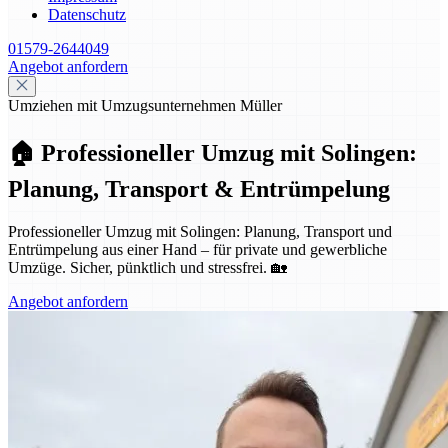
Datenschutz
01579-2644049
Angebot anfordern
Umziehen mit Umzugsunternehmen Müller
🏠 Professioneller Umzug mit Solingen:
Planung, Transport & Entrümpelung
Professioneller Umzug mit Solingen: Planung, Transport und
Entrümpelung aus einer Hand – für private und gewerbliche
Umzüge. Sicher, pünktlich und stressfrei. 🏡
Angebot anfordern