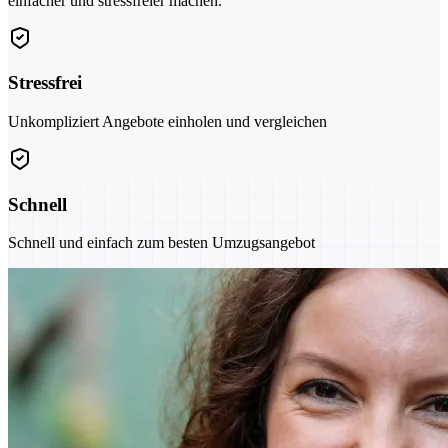
einfacher und stressfreier machen.
Stressfrei
Unkompliziert Angebote einholen und vergleichen
Schnell
Schnell und einfach zum besten Umzugsangebot