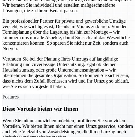
Wir beraten Sie individuell und erstellen maßgeschneiderte
Lösungen, die zu Ihrem Bedarf passen.
Ein professioneller Partner für private und gewerbliche Umzüge
versteht, wie wichtig es ist, Details im Voraus zu klären. Von der
Terminplanung über die Lagerung bis hin zur Montage – wir
kümmern uns um alle Aspekte, damit Sie sich auf das Wesentliche
konzentrieren können. So sparen Sie nicht nur Zeit, sondern auch
Nerven.
Vertrauen Sie bei der Planung Ihres Umzugs auf langjährige
Erfahrung und zuverlässige Unterstützung. Egal ob kleiner
Haushaltsumzug oder große Unternehmensmigration – wir
übernehmen die gesamte Organisation. So können Sie sicher sein,
dass nichts dem Zufall überlassen wird und Ihr Umzug so abläuft,
wie Sie es sich vorgestellt haben.
Features
Diese Vorteile bieten wir Ihnen
Wenn Sie mit uns umziehen möchten, profitieren Sie von vielen
Vorteilen. Wir bieten Ihnen nicht nur einen Umzugsservice, sondern
auch eine Vielzahl von Zusatzleistungen, die Ihren Umzug noch