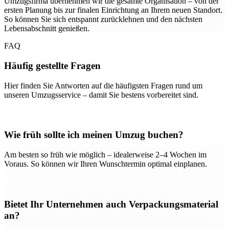
Umzugsfirma übernehmen wir die gesamte Organisation – von der
ersten Planung bis zur finalen Einrichtung an Ihrem neuen Standort.
So können Sie sich entspannt zurücklehnen und den nächsten
Lebensabschnitt genießen.
FAQ
Häufig gestellte Fragen
Hier finden Sie Antworten auf die häufigsten Fragen rund um
unseren Umzugsservice – damit Sie bestens vorbereitet sind.
Wie früh sollte ich meinen Umzug buchen?
Am besten so früh wie möglich – idealerweise 2–4 Wochen im
Voraus. So können wir Ihren Wunschtermin optimal einplanen.
Bietet Ihr Unternehmen auch Verpackungsmaterial
an?