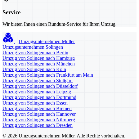
Service
Wir bieten Ihnen einen Rundum-Service für Ihren Umzug
Umzugsunternehmen Müller
Umzugsunternehmen Solingen
Umzug von Solingen nach Berlin
Umzug von Solingen nach Hamburg
Umzug von Solingen nach München
Umzug von Solingen nach Köln
Umzug von Solingen nach Frankfurt am Main
Umzug von Solingen nach Stuttgart
Umzug von Solingen nach Düsseldorf
Umzug von Solingen nach Leipzig
Umzug von Solingen nach Dortmund
Umzug von Solingen nach Essen
Umzug von Solingen nach Bremen
Umzug von Solingen nach Hannover
Umzug von Solingen nach Nürnberg
Umzug von Solingen nach Dresden
© 2026 Umzugsunternehmen Müller. Alle Rechte vorbehalten.