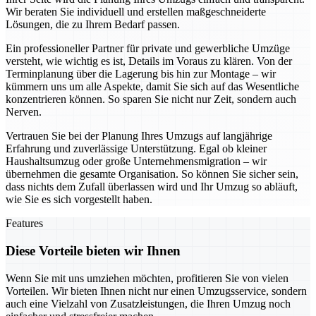
Wir beraten Sie individuell und erstellen maßgeschneiderte
Lösungen, die zu Ihrem Bedarf passen.
Ein professioneller Partner für private und gewerbliche Umzüge
versteht, wie wichtig es ist, Details im Voraus zu klären. Von der
Terminplanung über die Lagerung bis hin zur Montage – wir
kümmern uns um alle Aspekte, damit Sie sich auf das Wesentliche
konzentrieren können. So sparen Sie nicht nur Zeit, sondern auch
Nerven.
Vertrauen Sie bei der Planung Ihres Umzugs auf langjährige
Erfahrung und zuverlässige Unterstützung. Egal ob kleiner
Haushaltsumzug oder große Unternehmensmigration – wir
übernehmen die gesamte Organisation. So können Sie sicher sein,
dass nichts dem Zufall überlassen wird und Ihr Umzug so abläuft,
wie Sie es sich vorgestellt haben.
Features
Diese Vorteile bieten wir Ihnen
Wenn Sie mit uns umziehen möchten, profitieren Sie von vielen
Vorteilen. Wir bieten Ihnen nicht nur einen Umzugsservice, sondern
auch eine Vielzahl von Zusatzleistungen, die Ihren Umzug noch