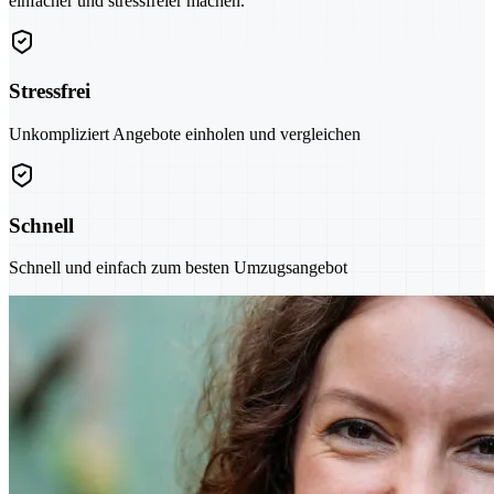
einfacher und stressfreier machen.
Stressfrei
Unkompliziert Angebote einholen und vergleichen
Schnell
Schnell und einfach zum besten Umzugsangebot