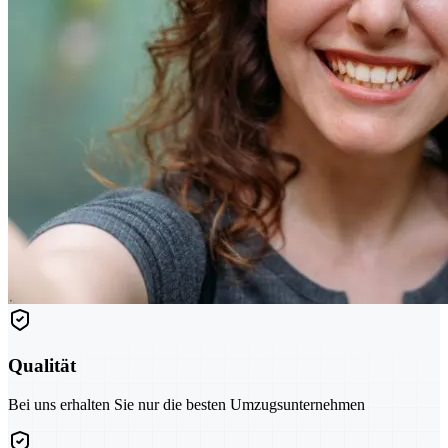
Qualität
Bei uns erhalten Sie nur die besten Umzugsunternehmen