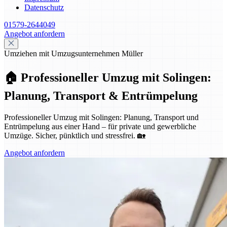
Datenschutz
01579-2644049
Angebot anfordern
Umziehen mit Umzugsunternehmen Müller
🏠 Professioneller Umzug mit Solingen:
Planung, Transport & Entrümpelung
Professioneller Umzug mit Solingen: Planung, Transport und
Entrümpelung aus einer Hand – für private und gewerbliche
Umzüge. Sicher, pünktlich und stressfrei. 🏡
Angebot anfordern