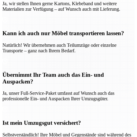
Ja, wir stellen Ihnen gerne Kartons, Klebeband und weitere
Materialien zur Verfügung – auf Wunsch auch mit Lieferung.
Kann ich auch nur Möbel transportieren lassen?
Natürlich! Wir übernehmen auch Teilumzüge oder einzelne
Transporte – ganz nach Ihrem Bedarf.
Übernimmt Ihr Team auch das Ein- und
Auspacken?
Ja, unser Full-Service-Paket umfasst auf Wunsch auch das
professionelle Ein- und Auspacken Ihrer Umzugsgüter.
Ist mein Umzugsgut versichert?
Selbstverständlich! Ihre Möbel und Gegenstände sind während des