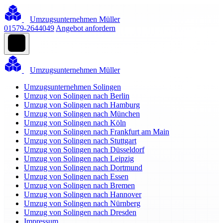
Umzugsunternehmen Müller
01579-2644049
Angebot anfordern
Umzugsunternehmen Müller
Umzugsunternehmen Solingen
Umzug von Solingen nach Berlin
Umzug von Solingen nach Hamburg
Umzug von Solingen nach München
Umzug von Solingen nach Köln
Umzug von Solingen nach Frankfurt am Main
Umzug von Solingen nach Stuttgart
Umzug von Solingen nach Düsseldorf
Umzug von Solingen nach Leipzig
Umzug von Solingen nach Dortmund
Umzug von Solingen nach Essen
Umzug von Solingen nach Bremen
Umzug von Solingen nach Hannover
Umzug von Solingen nach Nürnberg
Umzug von Solingen nach Dresden
Impressum