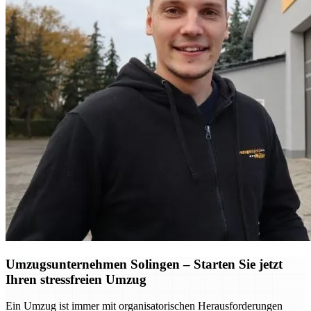
Umzugsunternehmen Solingen – Starten Sie jetzt
Ihren stressfreien Umzug
Ein Umzug ist immer mit organisatorischen Herausforderungen