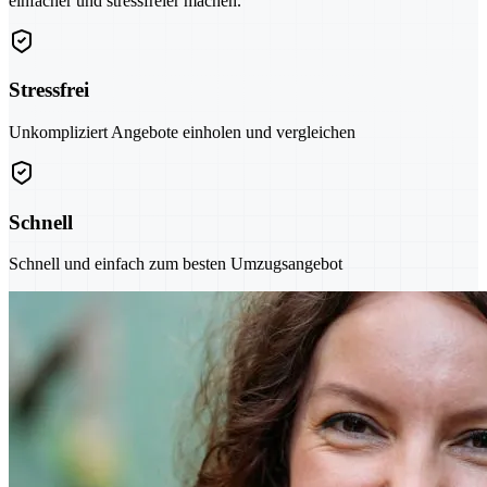
einfacher und stressfreier machen.
Stressfrei
Unkompliziert Angebote einholen und vergleichen
Schnell
Schnell und einfach zum besten Umzugsangebot