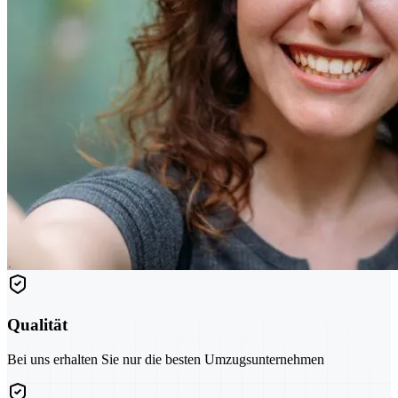
Qualität
Bei uns erhalten Sie nur die besten Umzugsunternehmen