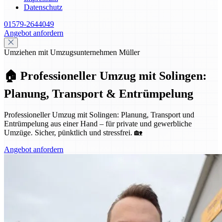
Datenschutz
01579-2644049
Angebot anfordern
Umziehen mit Umzugsunternehmen Müller
🏠 Professioneller Umzug mit Solingen:
Planung, Transport & Entrümpelung
Professioneller Umzug mit Solingen: Planung, Transport und
Entrümpelung aus einer Hand – für private und gewerbliche
Umzüge. Sicher, pünktlich und stressfrei. 🏡
Angebot anfordern