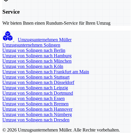
Service
Wir bieten Ihnen einen Rundum-Service für Ihren Umzug
Umzugsunternehmen Müller
Umzugsunternehmen Solingen
Umzug von Solingen nach Berlin
Umzug von Solingen nach Hamburg
Umzug von Solingen nach München
Umzug von Solingen nach Köln
Umzug von Solingen nach Frankfurt am Main
Umzug von Solingen nach Stuttgart
Umzug von Solingen nach Düsseldorf
Umzug von Solingen nach Leipzig
Umzug von Solingen nach Dortmund
Umzug von Solingen nach Essen
Umzug von Solingen nach Bremen
Umzug von Solingen nach Hannover
Umzug von Solingen nach Nürnberg
Umzug von Solingen nach Dresden
© 2026 Umzugsunternehmen Müller. Alle Rechte vorbehalten.