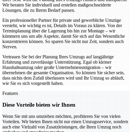
Wir beraten Sie individuell und erstellen maßgeschneiderte
Lösungen, die zu Ihrem Bedarf passen.
Ein professioneller Partner für private und gewerbliche Umzüge
versteht, wie wichtig es ist, Details im Voraus zu klären. Von der
Terminplanung über die Lagerung bis hin zur Montage – wir
kümmern uns um alle Aspekte, damit Sie sich auf das Wesentliche
konzentrieren können. So sparen Sie nicht nur Zeit, sondern auch
Nerven.
Vertrauen Sie bei der Planung Ihres Umzugs auf langjährige
Erfahrung und zuverlässige Unterstützung. Egal ob kleiner
Haushaltsumzug oder große Unternehmensmigration – wir
übernehmen die gesamte Organisation. So können Sie sicher sein,
dass nichts dem Zufall überlassen wird und Ihr Umzug so abläuft,
wie Sie es sich vorgestellt haben.
Features
Diese Vorteile bieten wir Ihnen
Wenn Sie mit uns umziehen möchten, profitieren Sie von vielen
Vorteilen. Wir bieten Ihnen nicht nur einen Umzugsservice, sondern
auch eine Vielzahl von Zusatzleistungen, die Ihren Umzug noch