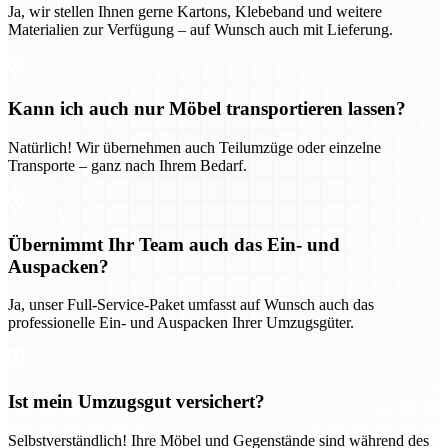
Ja, wir stellen Ihnen gerne Kartons, Klebeband und weitere
Materialien zur Verfügung – auf Wunsch auch mit Lieferung.
Kann ich auch nur Möbel transportieren lassen?
Natürlich! Wir übernehmen auch Teilumzüge oder einzelne
Transporte – ganz nach Ihrem Bedarf.
Übernimmt Ihr Team auch das Ein- und
Auspacken?
Ja, unser Full-Service-Paket umfasst auf Wunsch auch das
professionelle Ein- und Auspacken Ihrer Umzugsgüter.
Ist mein Umzugsgut versichert?
Selbstverständlich! Ihre Möbel und Gegenstände sind während des