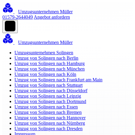
Umzugsunternehmen Müller
01579-2644049
Angebot anfordern
Umzugsunternehmen Müller
Umzugsunternehmen Solingen
Umzug von Solingen nach Berlin
Umzug von Solingen nach Hamburg
Umzug von Solingen nach München
Umzug von Solingen nach Köln
Umzug von Solingen nach Frankfurt am Main
Umzug von Solingen nach Stuttgart
Umzug von Solingen nach Düsseldorf
Umzug von Solingen nach Leipzig
Umzug von Solingen nach Dortmund
Umzug von Solingen nach Essen
Umzug von Solingen nach Bremen
Umzug von Solingen nach Hannover
Umzug von Solingen nach Nürnberg
Umzug von Solingen nach Dresden
Impressum