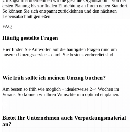
Umzugsfirma übernehmen wir die gesamte Organisation – von der
ersten Planung bis zur finalen Einrichtung an Ihrem neuen Standort.
So können Sie sich entspannt zurücklehnen und den nächsten
Lebensabschnitt genießen.
FAQ
Häufig gestellte Fragen
Hier finden Sie Antworten auf die häufigsten Fragen rund um
unseren Umzugsservice – damit Sie bestens vorbereitet sind.
Wie früh sollte ich meinen Umzug buchen?
Am besten so früh wie möglich – idealerweise 2–4 Wochen im
Voraus. So können wir Ihren Wunschtermin optimal einplanen.
Bietet Ihr Unternehmen auch Verpackungsmaterial
an?