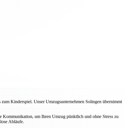
zess zum Kinderspiel. Unser Umzugsunternehmen Solingen übernimmt
lare Kommunikation, um Ihren Umzug pünktlich und ohne Stress zu
lose Abläufe.