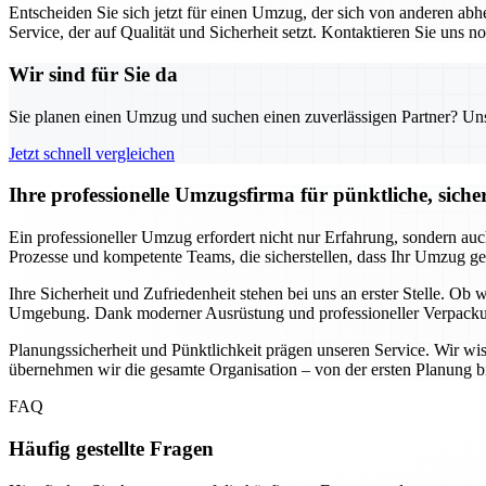
Entscheiden Sie sich jetzt für einen Umzug, der sich von anderen a
Service, der auf Qualität und Sicherheit setzt. Kontaktieren Sie uns
Wir sind für Sie da
Sie planen einen Umzug und suchen einen zuverlässigen Partner? Unser
Jetzt schnell vergleichen
Ihre professionelle Umzugsfirma für pünktliche, siche
Ein professioneller Umzug erfordert nicht nur Erfahrung, sondern auc
Prozesse und kompetente Teams, die sicherstellen, dass Ihr Umzug ge
Ihre Sicherheit und Zufriedenheit stehen bei uns an erster Stelle. Ob
Umgebung. Dank moderner Ausrüstung und professioneller Verpackungs
Planungssicherheit und Pünktlichkeit prägen unseren Service. Wir wi
übernehmen wir die gesamte Organisation – von der ersten Planung bi
FAQ
Häufig gestellte Fragen