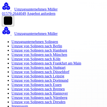
Umzugsunternehmen Müller
01579-2644049
Angebot anfordern
Umzugsunternehmen Müller
Umzugsunternehmen Solingen
Umzug von Solingen nach Berlin
Umzug von Solingen nach Hamburg
Umzug von Solingen nach München
Umzug von Solingen nach Köln
Umzug von Solingen nach Frankfurt am Main
Umzug von Solingen nach Stuttgart
Umzug von Solingen nach Düsseldorf
Umzug von Solingen nach Leipzig
Umzug von Solingen nach Dortmund
Umzug von Solingen nach Essen
Umzug von Solingen nach Bremen
Umzug von Solingen nach Hannover
Umzug von Solingen nach Nürnberg
Umzug von Solingen nach Dresden
Impressum