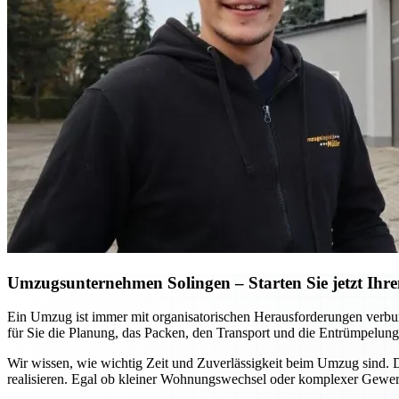
Umzugsunternehmen Solingen – Starten Sie jetzt Ihre
Ein Umzug ist immer mit organisatorischen Herausforderungen verbu
für Sie die Planung, das Packen, den Transport und die Entrümpelung
Wir wissen, wie wichtig Zeit und Zuverlässigkeit beim Umzug sind.
realisieren. Egal ob kleiner Wohnungswechsel oder komplexer Gewerb