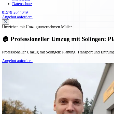
Datenschutz
01579-2644049
Angebot anfordern
Umziehen mit Umzugsunternehmen Müller
🏠 Professioneller Umzug mit Solingen: 
Professioneller Umzug mit Solingen: Planung, Transport und Entrümpe
Angebot anfordern