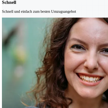
Schnell
Schnell und einfach zum besten Umzugsangebot