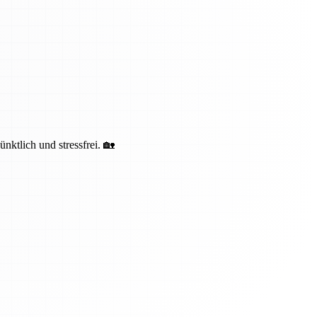
ktlich und stressfrei. 🏡