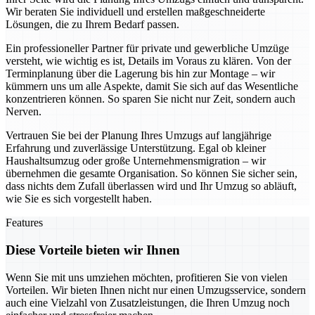
Wir beraten Sie individuell und erstellen maßgeschneiderte
Lösungen, die zu Ihrem Bedarf passen.
Ein professioneller Partner für private und gewerbliche Umzüge
versteht, wie wichtig es ist, Details im Voraus zu klären. Von der
Terminplanung über die Lagerung bis hin zur Montage – wir
kümmern uns um alle Aspekte, damit Sie sich auf das Wesentliche
konzentrieren können. So sparen Sie nicht nur Zeit, sondern auch
Nerven.
Vertrauen Sie bei der Planung Ihres Umzugs auf langjährige
Erfahrung und zuverlässige Unterstützung. Egal ob kleiner
Haushaltsumzug oder große Unternehmensmigration – wir
übernehmen die gesamte Organisation. So können Sie sicher sein,
dass nichts dem Zufall überlassen wird und Ihr Umzug so abläuft,
wie Sie es sich vorgestellt haben.
Features
Diese Vorteile bieten wir Ihnen
Wenn Sie mit uns umziehen möchten, profitieren Sie von vielen
Vorteilen. Wir bieten Ihnen nicht nur einen Umzugsservice, sondern
auch eine Vielzahl von Zusatzleistungen, die Ihren Umzug noch