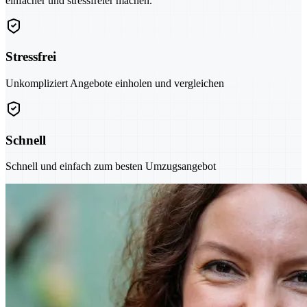
einfacher und stressfreier machen.
Stressfrei
Unkompliziert Angebote einholen und vergleichen
Schnell
Schnell und einfach zum besten Umzugsangebot