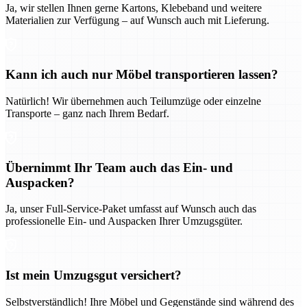
Ja, wir stellen Ihnen gerne Kartons, Klebeband und weitere
Materialien zur Verfügung – auf Wunsch auch mit Lieferung.
Kann ich auch nur Möbel transportieren lassen?
Natürlich! Wir übernehmen auch Teilumzüge oder einzelne
Transporte – ganz nach Ihrem Bedarf.
Übernimmt Ihr Team auch das Ein- und
Auspacken?
Ja, unser Full-Service-Paket umfasst auf Wunsch auch das
professionelle Ein- und Auspacken Ihrer Umzugsgüter.
Ist mein Umzugsgut versichert?
Selbstverständlich! Ihre Möbel und Gegenstände sind während des