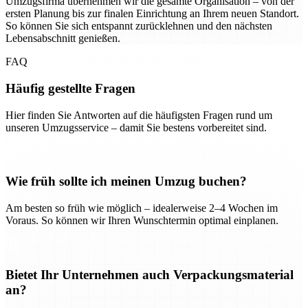
Umzugsfirma übernehmen wir die gesamte Organisation – von der
ersten Planung bis zur finalen Einrichtung an Ihrem neuen Standort.
So können Sie sich entspannt zurücklehnen und den nächsten
Lebensabschnitt genießen.
FAQ
Häufig gestellte Fragen
Hier finden Sie Antworten auf die häufigsten Fragen rund um
unseren Umzugsservice – damit Sie bestens vorbereitet sind.
Wie früh sollte ich meinen Umzug buchen?
Am besten so früh wie möglich – idealerweise 2–4 Wochen im
Voraus. So können wir Ihren Wunschtermin optimal einplanen.
Bietet Ihr Unternehmen auch Verpackungsmaterial
an?