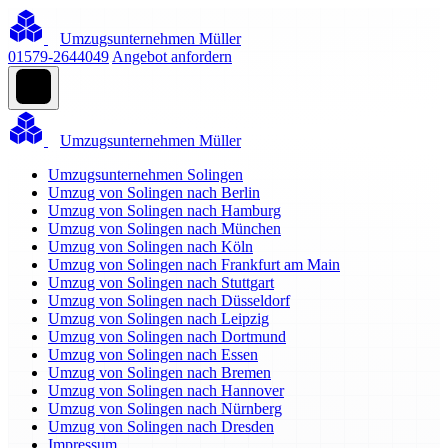
Umzugsunternehmen Müller
01579-2644049
Angebot anfordern
Umzugsunternehmen Müller
Umzugsunternehmen Solingen
Umzug von Solingen nach Berlin
Umzug von Solingen nach Hamburg
Umzug von Solingen nach München
Umzug von Solingen nach Köln
Umzug von Solingen nach Frankfurt am Main
Umzug von Solingen nach Stuttgart
Umzug von Solingen nach Düsseldorf
Umzug von Solingen nach Leipzig
Umzug von Solingen nach Dortmund
Umzug von Solingen nach Essen
Umzug von Solingen nach Bremen
Umzug von Solingen nach Hannover
Umzug von Solingen nach Nürnberg
Umzug von Solingen nach Dresden
Impressum