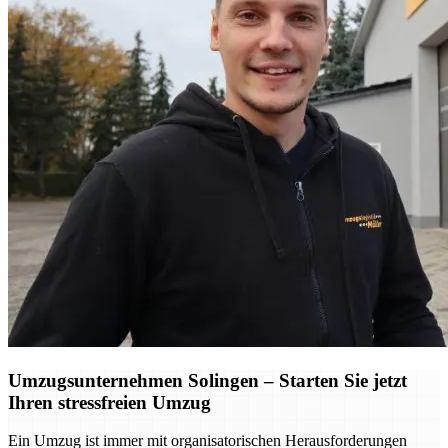
Umzugsunternehmen Solingen – Starten Sie jetzt
Ihren stressfreien Umzug
Ein Umzug ist immer mit organisatorischen Herausforderungen