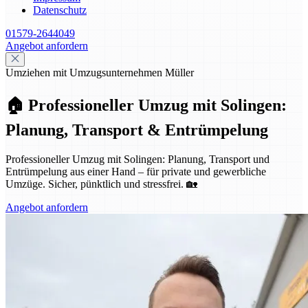
Datenschutz
01579-2644049
Angebot anfordern
Umziehen mit Umzugsunternehmen Müller
🏠 Professioneller Umzug mit Solingen:
Planung, Transport & Entrümpelung
Professioneller Umzug mit Solingen: Planung, Transport und
Entrümpelung aus einer Hand – für private und gewerbliche
Umzüge. Sicher, pünktlich und stressfrei. 🏡
Angebot anfordern