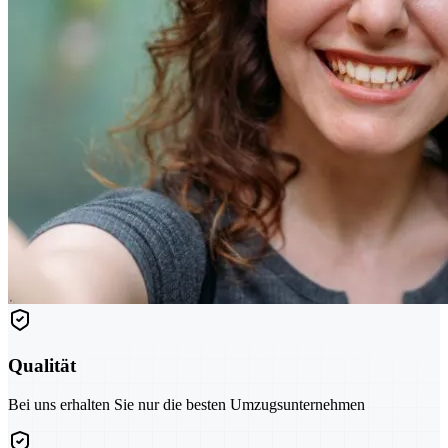
Qualität
Bei uns erhalten Sie nur die besten Umzugsunternehmen