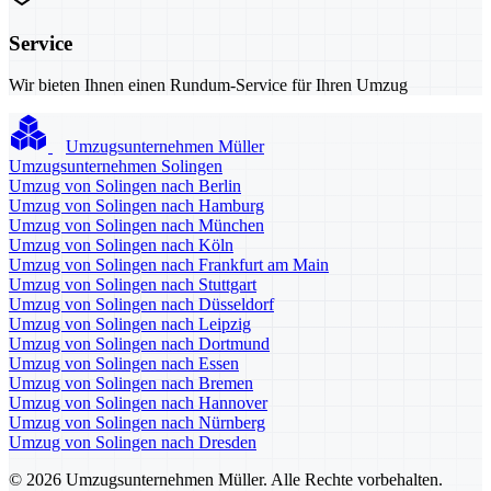
Service
Wir bieten Ihnen einen Rundum-Service für Ihren Umzug
Umzugsunternehmen Müller
Umzugsunternehmen Solingen
Umzug von Solingen nach Berlin
Umzug von Solingen nach Hamburg
Umzug von Solingen nach München
Umzug von Solingen nach Köln
Umzug von Solingen nach Frankfurt am Main
Umzug von Solingen nach Stuttgart
Umzug von Solingen nach Düsseldorf
Umzug von Solingen nach Leipzig
Umzug von Solingen nach Dortmund
Umzug von Solingen nach Essen
Umzug von Solingen nach Bremen
Umzug von Solingen nach Hannover
Umzug von Solingen nach Nürnberg
Umzug von Solingen nach Dresden
© 2026 Umzugsunternehmen Müller. Alle Rechte vorbehalten.