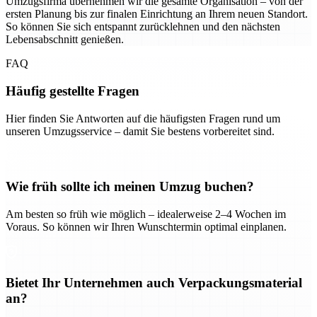
Umzugsfirma übernehmen wir die gesamte Organisation – von der
ersten Planung bis zur finalen Einrichtung an Ihrem neuen Standort.
So können Sie sich entspannt zurücklehnen und den nächsten
Lebensabschnitt genießen.
FAQ
Häufig gestellte Fragen
Hier finden Sie Antworten auf die häufigsten Fragen rund um
unseren Umzugsservice – damit Sie bestens vorbereitet sind.
Wie früh sollte ich meinen Umzug buchen?
Am besten so früh wie möglich – idealerweise 2–4 Wochen im
Voraus. So können wir Ihren Wunschtermin optimal einplanen.
Bietet Ihr Unternehmen auch Verpackungsmaterial
an?