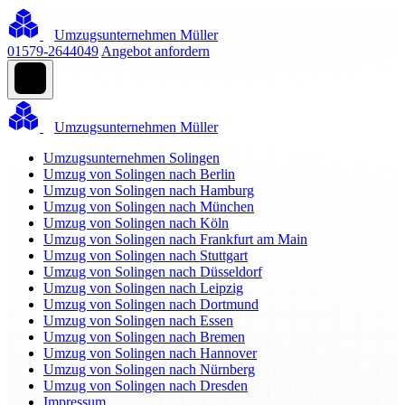
Umzugsunternehmen Müller
01579-2644049
Angebot anfordern
Umzugsunternehmen Müller
Umzugsunternehmen Solingen
Umzug von Solingen nach Berlin
Umzug von Solingen nach Hamburg
Umzug von Solingen nach München
Umzug von Solingen nach Köln
Umzug von Solingen nach Frankfurt am Main
Umzug von Solingen nach Stuttgart
Umzug von Solingen nach Düsseldorf
Umzug von Solingen nach Leipzig
Umzug von Solingen nach Dortmund
Umzug von Solingen nach Essen
Umzug von Solingen nach Bremen
Umzug von Solingen nach Hannover
Umzug von Solingen nach Nürnberg
Umzug von Solingen nach Dresden
Impressum