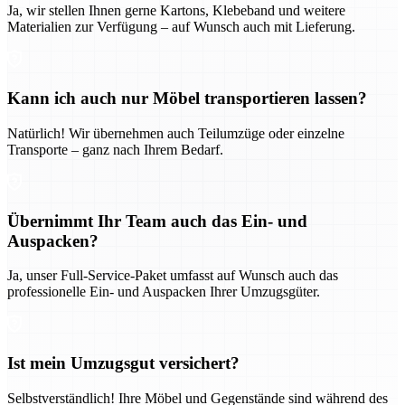
Ja, wir stellen Ihnen gerne Kartons, Klebeband und weitere
Materialien zur Verfügung – auf Wunsch auch mit Lieferung.
Kann ich auch nur Möbel transportieren lassen?
Natürlich! Wir übernehmen auch Teilumzüge oder einzelne
Transporte – ganz nach Ihrem Bedarf.
Übernimmt Ihr Team auch das Ein- und
Auspacken?
Ja, unser Full-Service-Paket umfasst auf Wunsch auch das
professionelle Ein- und Auspacken Ihrer Umzugsgüter.
Ist mein Umzugsgut versichert?
Selbstverständlich! Ihre Möbel und Gegenstände sind während des