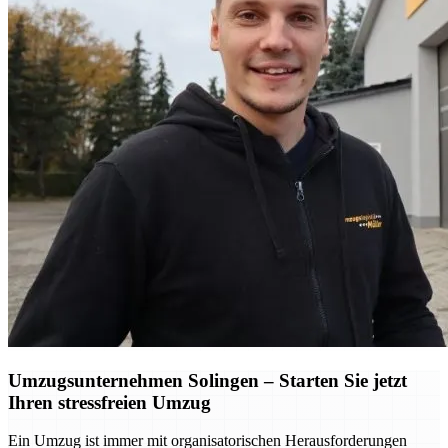
Umzugsunternehmen Solingen – Starten Sie jetzt
Ihren stressfreien Umzug
Ein Umzug ist immer mit organisatorischen Herausforderungen