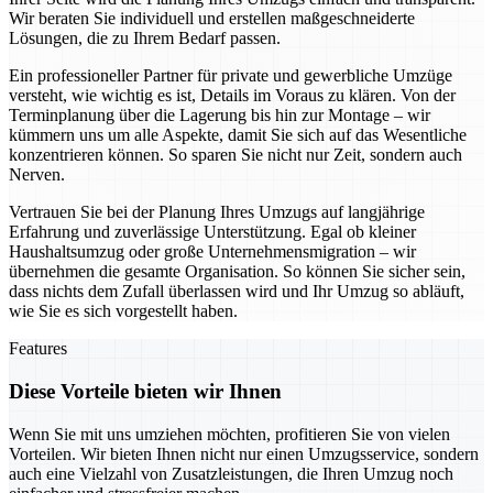
Wir beraten Sie individuell und erstellen maßgeschneiderte
Lösungen, die zu Ihrem Bedarf passen.
Ein professioneller Partner für private und gewerbliche Umzüge
versteht, wie wichtig es ist, Details im Voraus zu klären. Von der
Terminplanung über die Lagerung bis hin zur Montage – wir
kümmern uns um alle Aspekte, damit Sie sich auf das Wesentliche
konzentrieren können. So sparen Sie nicht nur Zeit, sondern auch
Nerven.
Vertrauen Sie bei der Planung Ihres Umzugs auf langjährige
Erfahrung und zuverlässige Unterstützung. Egal ob kleiner
Haushaltsumzug oder große Unternehmensmigration – wir
übernehmen die gesamte Organisation. So können Sie sicher sein,
dass nichts dem Zufall überlassen wird und Ihr Umzug so abläuft,
wie Sie es sich vorgestellt haben.
Features
Diese Vorteile bieten wir Ihnen
Wenn Sie mit uns umziehen möchten, profitieren Sie von vielen
Vorteilen. Wir bieten Ihnen nicht nur einen Umzugsservice, sondern
auch eine Vielzahl von Zusatzleistungen, die Ihren Umzug noch