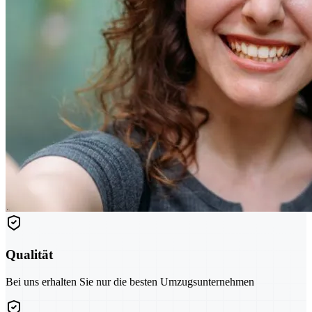
Qualität
Bei uns erhalten Sie nur die besten Umzugsunternehmen