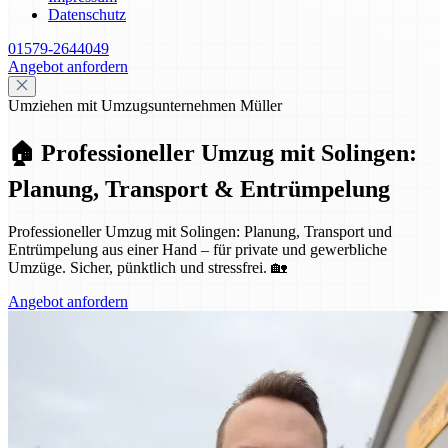
Datenschutz
01579-2644049
Angebot anfordern
Umziehen mit Umzugsunternehmen Müller
🏠 Professioneller Umzug mit Solingen:
Planung, Transport & Entrümpelung
Professioneller Umzug mit Solingen: Planung, Transport und
Entrümpelung aus einer Hand – für private und gewerbliche
Umzüge. Sicher, pünktlich und stressfrei. 🏡
Angebot anfordern