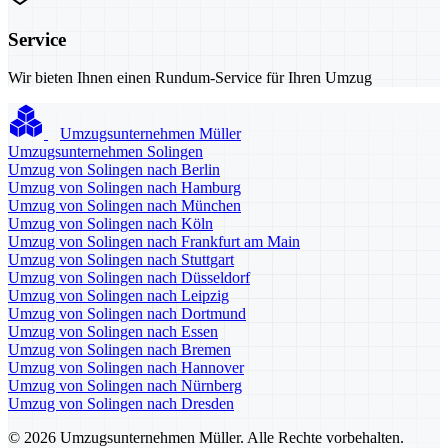
Service
Wir bieten Ihnen einen Rundum-Service für Ihren Umzug
Umzugsunternehmen Müller
Umzugsunternehmen Solingen
Umzug von Solingen nach Berlin
Umzug von Solingen nach Hamburg
Umzug von Solingen nach München
Umzug von Solingen nach Köln
Umzug von Solingen nach Frankfurt am Main
Umzug von Solingen nach Stuttgart
Umzug von Solingen nach Düsseldorf
Umzug von Solingen nach Leipzig
Umzug von Solingen nach Dortmund
Umzug von Solingen nach Essen
Umzug von Solingen nach Bremen
Umzug von Solingen nach Hannover
Umzug von Solingen nach Nürnberg
Umzug von Solingen nach Dresden
© 2026 Umzugsunternehmen Müller. Alle Rechte vorbehalten.