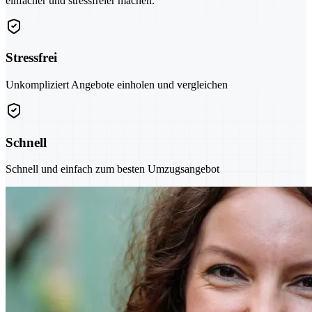
einfacher und stressfreier machen.
Stressfrei
Unkompliziert Angebote einholen und vergleichen
Schnell
Schnell und einfach zum besten Umzugsangebot