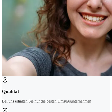
Qualität
Bei uns erhalten Sie nur die besten Umzugsunternehmen