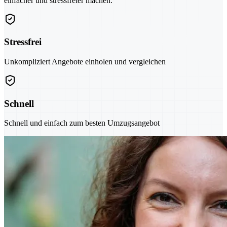
einfacher und stressfreier machen.
Stressfrei
Unkompliziert Angebote einholen und vergleichen
Schnell
Schnell und einfach zum besten Umzugsangebot