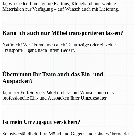
Ja, wir stellen Ihnen gerne Kartons, Klebeband und weitere
Materialien zur Verfügung – auf Wunsch auch mit Lieferung.
Kann ich auch nur Möbel transportieren lassen?
Natürlich! Wir übernehmen auch Teilumzüge oder einzelne
Transporte – ganz nach Ihrem Bedarf.
Übernimmt Ihr Team auch das Ein- und
Auspacken?
Ja, unser Full-Service-Paket umfasst auf Wunsch auch das
professionelle Ein- und Auspacken Ihrer Umzugsgüter.
Ist mein Umzugsgut versichert?
Selbstverständlich! Ihre Möbel und Gegenstände sind während des