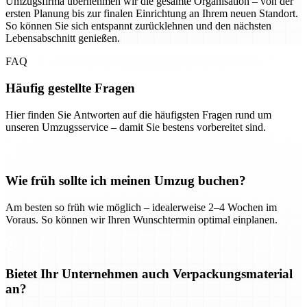
Umzugsfirma übernehmen wir die gesamte Organisation – von der
ersten Planung bis zur finalen Einrichtung an Ihrem neuen Standort.
So können Sie sich entspannt zurücklehnen und den nächsten
Lebensabschnitt genießen.
FAQ
Häufig gestellte Fragen
Hier finden Sie Antworten auf die häufigsten Fragen rund um
unseren Umzugsservice – damit Sie bestens vorbereitet sind.
Wie früh sollte ich meinen Umzug buchen?
Am besten so früh wie möglich – idealerweise 2–4 Wochen im
Voraus. So können wir Ihren Wunschtermin optimal einplanen.
Bietet Ihr Unternehmen auch Verpackungsmaterial
an?