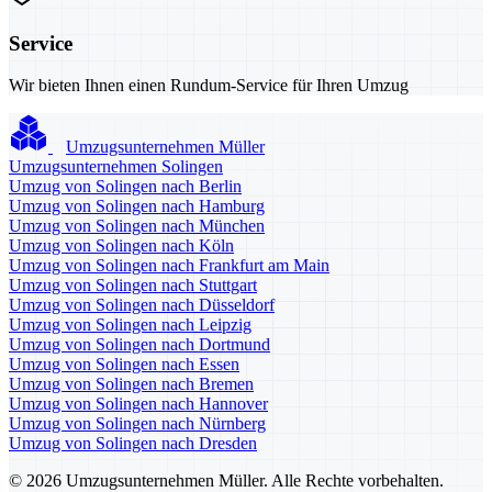
Service
Wir bieten Ihnen einen Rundum-Service für Ihren Umzug
Umzugsunternehmen Müller
Umzugsunternehmen Solingen
Umzug von Solingen nach Berlin
Umzug von Solingen nach Hamburg
Umzug von Solingen nach München
Umzug von Solingen nach Köln
Umzug von Solingen nach Frankfurt am Main
Umzug von Solingen nach Stuttgart
Umzug von Solingen nach Düsseldorf
Umzug von Solingen nach Leipzig
Umzug von Solingen nach Dortmund
Umzug von Solingen nach Essen
Umzug von Solingen nach Bremen
Umzug von Solingen nach Hannover
Umzug von Solingen nach Nürnberg
Umzug von Solingen nach Dresden
© 2026 Umzugsunternehmen Müller. Alle Rechte vorbehalten.