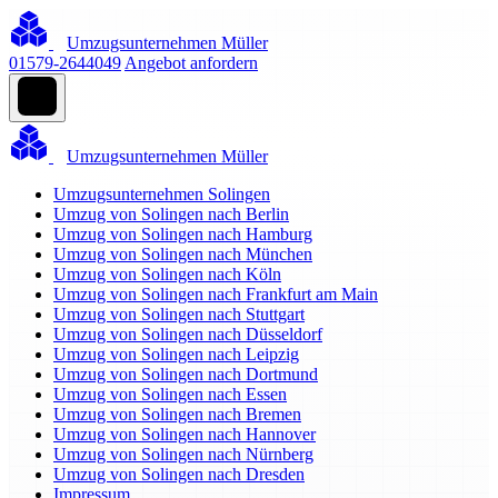
Umzugsunternehmen Müller
01579-2644049
Angebot anfordern
Umzugsunternehmen Müller
Umzugsunternehmen Solingen
Umzug von Solingen nach Berlin
Umzug von Solingen nach Hamburg
Umzug von Solingen nach München
Umzug von Solingen nach Köln
Umzug von Solingen nach Frankfurt am Main
Umzug von Solingen nach Stuttgart
Umzug von Solingen nach Düsseldorf
Umzug von Solingen nach Leipzig
Umzug von Solingen nach Dortmund
Umzug von Solingen nach Essen
Umzug von Solingen nach Bremen
Umzug von Solingen nach Hannover
Umzug von Solingen nach Nürnberg
Umzug von Solingen nach Dresden
Impressum