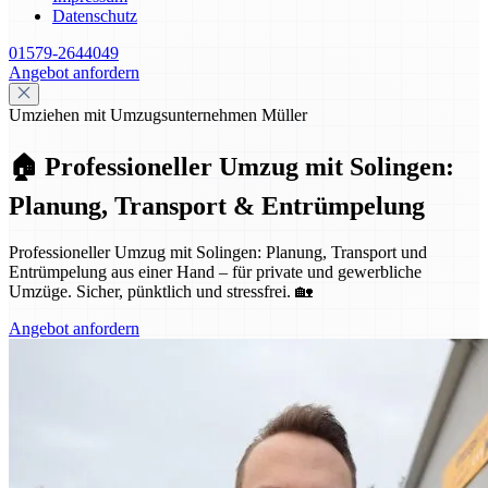
Datenschutz
01579-2644049
Angebot anfordern
Umziehen mit Umzugsunternehmen Müller
🏠 Professioneller Umzug mit Solingen:
Planung, Transport & Entrümpelung
Professioneller Umzug mit Solingen: Planung, Transport und
Entrümpelung aus einer Hand – für private und gewerbliche
Umzüge. Sicher, pünktlich und stressfrei. 🏡
Angebot anfordern