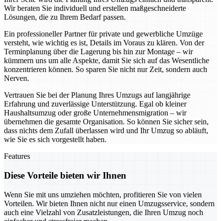
Wir beraten Sie individuell und erstellen maßgeschneiderte
Lösungen, die zu Ihrem Bedarf passen.
Ein professioneller Partner für private und gewerbliche Umzüge
versteht, wie wichtig es ist, Details im Voraus zu klären. Von der
Terminplanung über die Lagerung bis hin zur Montage – wir
kümmern uns um alle Aspekte, damit Sie sich auf das Wesentliche
konzentrieren können. So sparen Sie nicht nur Zeit, sondern auch
Nerven.
Vertrauen Sie bei der Planung Ihres Umzugs auf langjährige
Erfahrung und zuverlässige Unterstützung. Egal ob kleiner
Haushaltsumzug oder große Unternehmensmigration – wir
übernehmen die gesamte Organisation. So können Sie sicher sein,
dass nichts dem Zufall überlassen wird und Ihr Umzug so abläuft,
wie Sie es sich vorgestellt haben.
Features
Diese Vorteile bieten wir Ihnen
Wenn Sie mit uns umziehen möchten, profitieren Sie von vielen
Vorteilen. Wir bieten Ihnen nicht nur einen Umzugsservice, sondern
auch eine Vielzahl von Zusatzleistungen, die Ihren Umzug noch