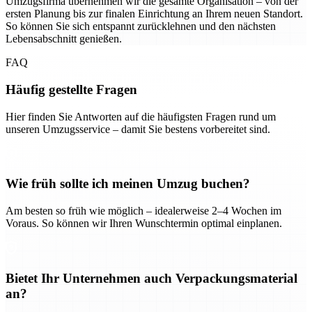
Umzugsfirma übernehmen wir die gesamte Organisation – von der
ersten Planung bis zur finalen Einrichtung an Ihrem neuen Standort.
So können Sie sich entspannt zurücklehnen und den nächsten
Lebensabschnitt genießen.
FAQ
Häufig gestellte Fragen
Hier finden Sie Antworten auf die häufigsten Fragen rund um
unseren Umzugsservice – damit Sie bestens vorbereitet sind.
Wie früh sollte ich meinen Umzug buchen?
Am besten so früh wie möglich – idealerweise 2–4 Wochen im
Voraus. So können wir Ihren Wunschtermin optimal einplanen.
Bietet Ihr Unternehmen auch Verpackungsmaterial
an?