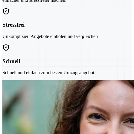
einfacher und stressfreier machen.
Stressfrei
Unkompliziert Angebote einholen und vergleichen
Schnell
Schnell und einfach zum besten Umzugsangebot