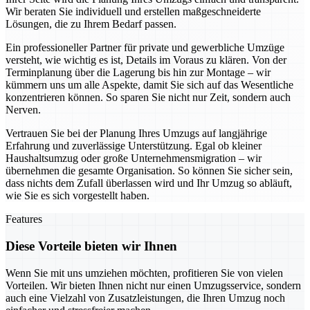
Wir beraten Sie individuell und erstellen maßgeschneiderte
Lösungen, die zu Ihrem Bedarf passen.
Ein professioneller Partner für private und gewerbliche Umzüge
versteht, wie wichtig es ist, Details im Voraus zu klären. Von der
Terminplanung über die Lagerung bis hin zur Montage – wir
kümmern uns um alle Aspekte, damit Sie sich auf das Wesentliche
konzentrieren können. So sparen Sie nicht nur Zeit, sondern auch
Nerven.
Vertrauen Sie bei der Planung Ihres Umzugs auf langjährige
Erfahrung und zuverlässige Unterstützung. Egal ob kleiner
Haushaltsumzug oder große Unternehmensmigration – wir
übernehmen die gesamte Organisation. So können Sie sicher sein,
dass nichts dem Zufall überlassen wird und Ihr Umzug so abläuft,
wie Sie es sich vorgestellt haben.
Features
Diese Vorteile bieten wir Ihnen
Wenn Sie mit uns umziehen möchten, profitieren Sie von vielen
Vorteilen. Wir bieten Ihnen nicht nur einen Umzugsservice, sondern
auch eine Vielzahl von Zusatzleistungen, die Ihren Umzug noch