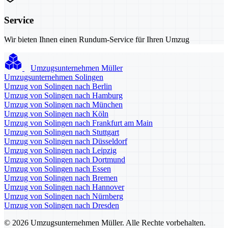
Service
Wir bieten Ihnen einen Rundum-Service für Ihren Umzug
Umzugsunternehmen Müller
Umzugsunternehmen Solingen
Umzug von Solingen nach Berlin
Umzug von Solingen nach Hamburg
Umzug von Solingen nach München
Umzug von Solingen nach Köln
Umzug von Solingen nach Frankfurt am Main
Umzug von Solingen nach Stuttgart
Umzug von Solingen nach Düsseldorf
Umzug von Solingen nach Leipzig
Umzug von Solingen nach Dortmund
Umzug von Solingen nach Essen
Umzug von Solingen nach Bremen
Umzug von Solingen nach Hannover
Umzug von Solingen nach Nürnberg
Umzug von Solingen nach Dresden
© 2026 Umzugsunternehmen Müller. Alle Rechte vorbehalten.