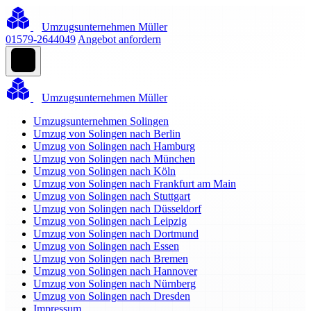
Umzugsunternehmen Müller
01579-2644049
Angebot anfordern
Umzugsunternehmen Müller
Umzugsunternehmen Solingen
Umzug von Solingen nach Berlin
Umzug von Solingen nach Hamburg
Umzug von Solingen nach München
Umzug von Solingen nach Köln
Umzug von Solingen nach Frankfurt am Main
Umzug von Solingen nach Stuttgart
Umzug von Solingen nach Düsseldorf
Umzug von Solingen nach Leipzig
Umzug von Solingen nach Dortmund
Umzug von Solingen nach Essen
Umzug von Solingen nach Bremen
Umzug von Solingen nach Hannover
Umzug von Solingen nach Nürnberg
Umzug von Solingen nach Dresden
Impressum