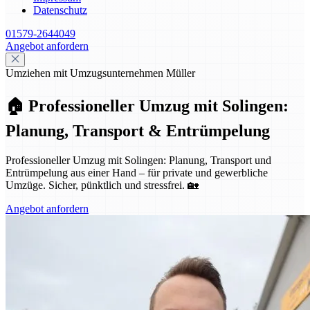
Datenschutz
01579-2644049
Angebot anfordern
Umziehen mit Umzugsunternehmen Müller
🏠 Professioneller Umzug mit Solingen:
Planung, Transport & Entrümpelung
Professioneller Umzug mit Solingen: Planung, Transport und
Entrümpelung aus einer Hand – für private und gewerbliche
Umzüge. Sicher, pünktlich und stressfrei. 🏡
Angebot anfordern