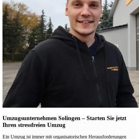
Umzugsunternehmen Solingen – Starten Sie jetzt
Ihren stressfreien Umzug
Ein Umzug ist immer mit organisatorischen Herausforderungen