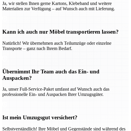
Ja, wir stellen Ihnen gerne Kartons, Klebeband und weitere
Materialien zur Verfügung – auf Wunsch auch mit Lieferung.
Kann ich auch nur Möbel transportieren lassen?
Natürlich! Wir übernehmen auch Teilumzüge oder einzelne
Transporte – ganz nach Ihrem Bedarf.
Übernimmt Ihr Team auch das Ein- und
Auspacken?
Ja, unser Full-Service-Paket umfasst auf Wunsch auch das
professionelle Ein- und Auspacken Ihrer Umzugsgüter.
Ist mein Umzugsgut versichert?
Selbstverständlich! Ihre Möbel und Gegenstände sind während des