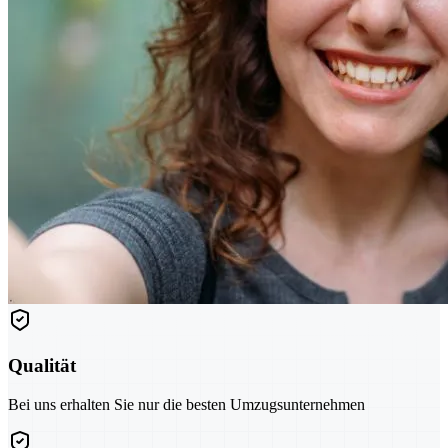
Qualität
Bei uns erhalten Sie nur die besten Umzugsunternehmen