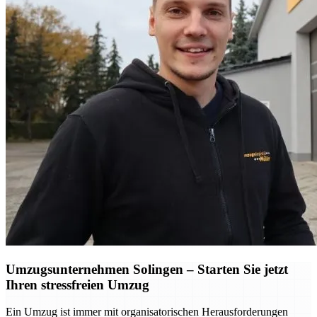
Umzugsunternehmen Solingen – Starten Sie jetzt
Ihren stressfreien Umzug
Ein Umzug ist immer mit organisatorischen Herausforderungen