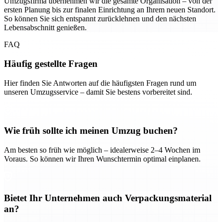
Umzugsfirma übernehmen wir die gesamte Organisation – von der
ersten Planung bis zur finalen Einrichtung an Ihrem neuen Standort.
So können Sie sich entspannt zurücklehnen und den nächsten
Lebensabschnitt genießen.
FAQ
Häufig gestellte Fragen
Hier finden Sie Antworten auf die häufigsten Fragen rund um
unseren Umzugsservice – damit Sie bestens vorbereitet sind.
Wie früh sollte ich meinen Umzug buchen?
Am besten so früh wie möglich – idealerweise 2–4 Wochen im
Voraus. So können wir Ihren Wunschtermin optimal einplanen.
Bietet Ihr Unternehmen auch Verpackungsmaterial
an?