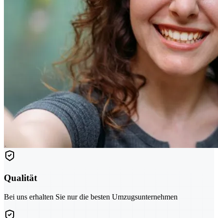
Qualität
Bei uns erhalten Sie nur die besten Umzugsunternehmen