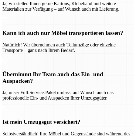
Ja, wir stellen Ihnen gerne Kartons, Klebeband und weitere
Materialien zur Verfügung – auf Wunsch auch mit Lieferung.
Kann ich auch nur Möbel transportieren lassen?
Natürlich! Wir übernehmen auch Teilumzüge oder einzelne
Transporte – ganz nach Ihrem Bedarf.
Übernimmt Ihr Team auch das Ein- und
Auspacken?
Ja, unser Full-Service-Paket umfasst auf Wunsch auch das
professionelle Ein- und Auspacken Ihrer Umzugsgüter.
Ist mein Umzugsgut versichert?
Selbstverständlich! Ihre Möbel und Gegenstände sind während des