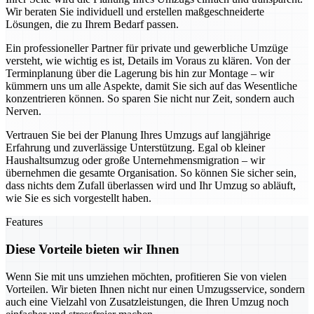
Wir beraten Sie individuell und erstellen maßgeschneiderte
Lösungen, die zu Ihrem Bedarf passen.
Ein professioneller Partner für private und gewerbliche Umzüge
versteht, wie wichtig es ist, Details im Voraus zu klären. Von der
Terminplanung über die Lagerung bis hin zur Montage – wir
kümmern uns um alle Aspekte, damit Sie sich auf das Wesentliche
konzentrieren können. So sparen Sie nicht nur Zeit, sondern auch
Nerven.
Vertrauen Sie bei der Planung Ihres Umzugs auf langjährige
Erfahrung und zuverlässige Unterstützung. Egal ob kleiner
Haushaltsumzug oder große Unternehmensmigration – wir
übernehmen die gesamte Organisation. So können Sie sicher sein,
dass nichts dem Zufall überlassen wird und Ihr Umzug so abläuft,
wie Sie es sich vorgestellt haben.
Features
Diese Vorteile bieten wir Ihnen
Wenn Sie mit uns umziehen möchten, profitieren Sie von vielen
Vorteilen. Wir bieten Ihnen nicht nur einen Umzugsservice, sondern
auch eine Vielzahl von Zusatzleistungen, die Ihren Umzug noch