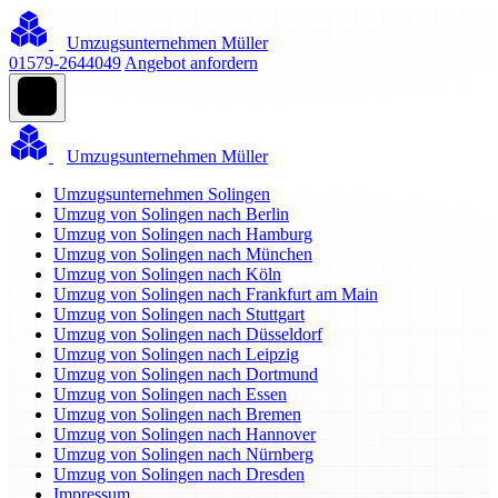
Umzugsunternehmen Müller
01579-2644049
Angebot anfordern
Umzugsunternehmen Müller
Umzugsunternehmen Solingen
Umzug von Solingen nach Berlin
Umzug von Solingen nach Hamburg
Umzug von Solingen nach München
Umzug von Solingen nach Köln
Umzug von Solingen nach Frankfurt am Main
Umzug von Solingen nach Stuttgart
Umzug von Solingen nach Düsseldorf
Umzug von Solingen nach Leipzig
Umzug von Solingen nach Dortmund
Umzug von Solingen nach Essen
Umzug von Solingen nach Bremen
Umzug von Solingen nach Hannover
Umzug von Solingen nach Nürnberg
Umzug von Solingen nach Dresden
Impressum