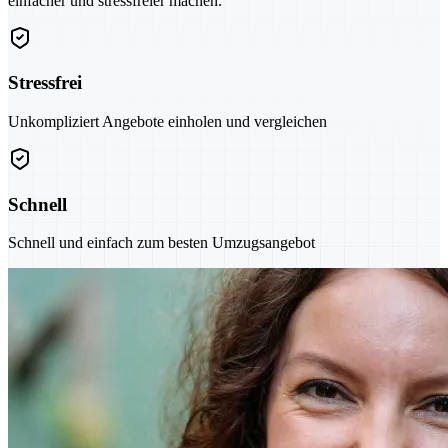
einfacher und stressfreier machen.
Stressfrei
Unkompliziert Angebote einholen und vergleichen
Schnell
Schnell und einfach zum besten Umzugsangebot