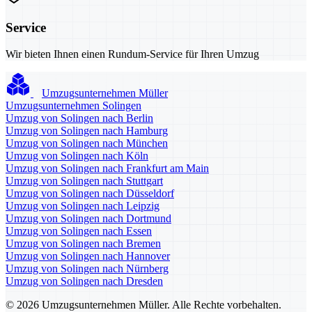
Service
Wir bieten Ihnen einen Rundum-Service für Ihren Umzug
Umzugsunternehmen Müller
Umzugsunternehmen Solingen
Umzug von Solingen nach Berlin
Umzug von Solingen nach Hamburg
Umzug von Solingen nach München
Umzug von Solingen nach Köln
Umzug von Solingen nach Frankfurt am Main
Umzug von Solingen nach Stuttgart
Umzug von Solingen nach Düsseldorf
Umzug von Solingen nach Leipzig
Umzug von Solingen nach Dortmund
Umzug von Solingen nach Essen
Umzug von Solingen nach Bremen
Umzug von Solingen nach Hannover
Umzug von Solingen nach Nürnberg
Umzug von Solingen nach Dresden
© 2026 Umzugsunternehmen Müller. Alle Rechte vorbehalten.