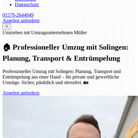
Datenschutz
01579-2644049
Angebot anfordern
Umziehen mit Umzugsunternehmen Müller
🏠 Professioneller Umzug mit Solingen:
Planung, Transport & Entrümpelung
Professioneller Umzug mit Solingen: Planung, Transport und
Entrümpelung aus einer Hand – für private und gewerbliche
Umzüge. Sicher, pünktlich und stressfrei. 🏡
Angebot anfordern