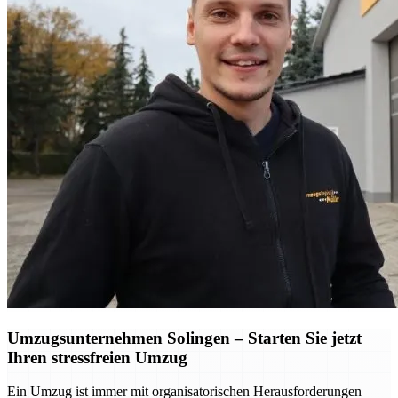
Umzugsunternehmen Solingen – Starten Sie jetzt
Ihren stressfreien Umzug
Ein Umzug ist immer mit organisatorischen Herausforderungen