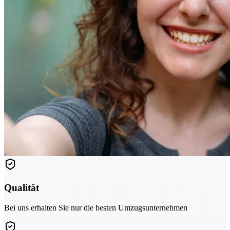
Qualität
Bei uns erhalten Sie nur die besten Umzugsunternehmen