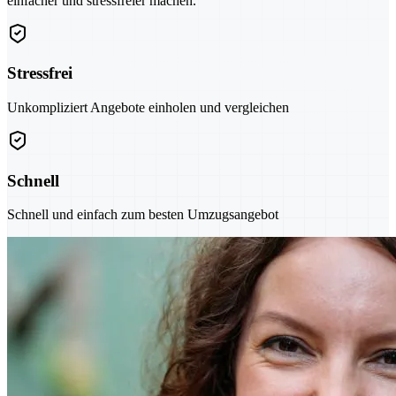
einfacher und stressfreier machen.
Stressfrei
Unkompliziert Angebote einholen und vergleichen
Schnell
Schnell und einfach zum besten Umzugsangebot