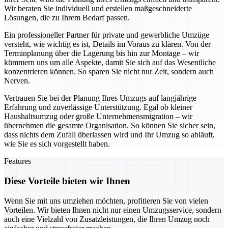
Wir beraten Sie individuell und erstellen maßgeschneiderte
Lösungen, die zu Ihrem Bedarf passen.
Ein professioneller Partner für private und gewerbliche Umzüge
versteht, wie wichtig es ist, Details im Voraus zu klären. Von der
Terminplanung über die Lagerung bis hin zur Montage – wir
kümmern uns um alle Aspekte, damit Sie sich auf das Wesentliche
konzentrieren können. So sparen Sie nicht nur Zeit, sondern auch
Nerven.
Vertrauen Sie bei der Planung Ihres Umzugs auf langjährige
Erfahrung und zuverlässige Unterstützung. Egal ob kleiner
Haushaltsumzug oder große Unternehmensmigration – wir
übernehmen die gesamte Organisation. So können Sie sicher sein,
dass nichts dem Zufall überlassen wird und Ihr Umzug so abläuft,
wie Sie es sich vorgestellt haben.
Features
Diese Vorteile bieten wir Ihnen
Wenn Sie mit uns umziehen möchten, profitieren Sie von vielen
Vorteilen. Wir bieten Ihnen nicht nur einen Umzugsservice, sondern
auch eine Vielzahl von Zusatzleistungen, die Ihren Umzug noch