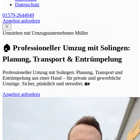
Datenschutz
01579-2644049
Angebot anfordern
Umziehen mit Umzugsunternehmen Müller
🏠 Professioneller Umzug mit Solingen:
Planung, Transport & Entrümpelung
Professioneller Umzug mit Solingen: Planung, Transport und
Entrümpelung aus einer Hand – für private und gewerbliche
Umzüge. Sicher, pünktlich und stressfrei. 🏡
Angebot anfordern