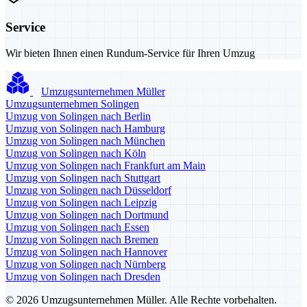
Service
Wir bieten Ihnen einen Rundum-Service für Ihren Umzug
Umzugsunternehmen Müller
Umzugsunternehmen Solingen
Umzug von Solingen nach Berlin
Umzug von Solingen nach Hamburg
Umzug von Solingen nach München
Umzug von Solingen nach Köln
Umzug von Solingen nach Frankfurt am Main
Umzug von Solingen nach Stuttgart
Umzug von Solingen nach Düsseldorf
Umzug von Solingen nach Leipzig
Umzug von Solingen nach Dortmund
Umzug von Solingen nach Essen
Umzug von Solingen nach Bremen
Umzug von Solingen nach Hannover
Umzug von Solingen nach Nürnberg
Umzug von Solingen nach Dresden
© 2026 Umzugsunternehmen Müller. Alle Rechte vorbehalten.