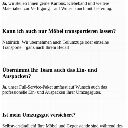
Ja, wir stellen Ihnen gerne Kartons, Klebeband und weitere
Materialien zur Verfügung – auf Wunsch auch mit Lieferung.
Kann ich auch nur Möbel transportieren lassen?
Natürlich! Wir übernehmen auch Teilumzüge oder einzelne
Transporte – ganz nach Ihrem Bedarf.
Übernimmt Ihr Team auch das Ein- und
Auspacken?
Ja, unser Full-Service-Paket umfasst auf Wunsch auch das
professionelle Ein- und Auspacken Ihrer Umzugsgüter.
Ist mein Umzugsgut versichert?
Selbstverständlich! Ihre Möbel und Gegenstände sind während des