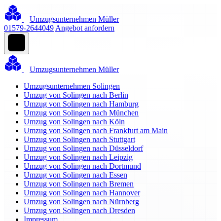
Umzugsunternehmen Müller
01579-2644049
Angebot anfordern
Umzugsunternehmen Müller
Umzugsunternehmen Solingen
Umzug von Solingen nach Berlin
Umzug von Solingen nach Hamburg
Umzug von Solingen nach München
Umzug von Solingen nach Köln
Umzug von Solingen nach Frankfurt am Main
Umzug von Solingen nach Stuttgart
Umzug von Solingen nach Düsseldorf
Umzug von Solingen nach Leipzig
Umzug von Solingen nach Dortmund
Umzug von Solingen nach Essen
Umzug von Solingen nach Bremen
Umzug von Solingen nach Hannover
Umzug von Solingen nach Nürnberg
Umzug von Solingen nach Dresden
Impressum