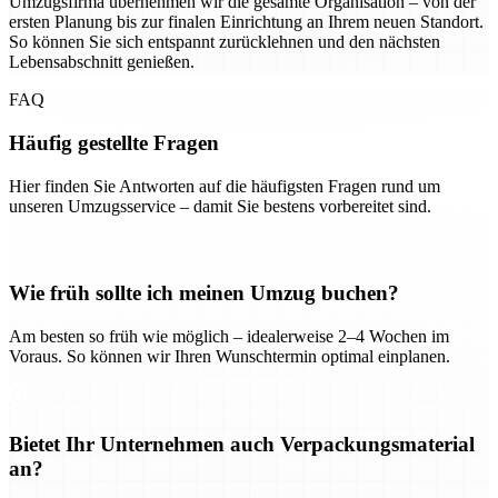
Umzugsfirma übernehmen wir die gesamte Organisation – von der
ersten Planung bis zur finalen Einrichtung an Ihrem neuen Standort.
So können Sie sich entspannt zurücklehnen und den nächsten
Lebensabschnitt genießen.
FAQ
Häufig gestellte Fragen
Hier finden Sie Antworten auf die häufigsten Fragen rund um
unseren Umzugsservice – damit Sie bestens vorbereitet sind.
Wie früh sollte ich meinen Umzug buchen?
Am besten so früh wie möglich – idealerweise 2–4 Wochen im
Voraus. So können wir Ihren Wunschtermin optimal einplanen.
Bietet Ihr Unternehmen auch Verpackungsmaterial
an?