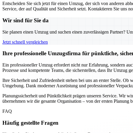
Entscheiden Sie sich jetzt für einen Umzug, der sich von anderen a
Service, der auf Qualität und Sicherheit setzt. Kontaktieren Sie uns
Wir sind für Sie da
Sie planen einen Umzug und suchen einen zuverlässigen Partner? Unser
Jetzt schnell vergleichen
Ihre professionelle Umzugsfirma für pünktliche, siche
Ein professioneller Umzug erfordert nicht nur Erfahrung, sondern auc
Prozesse und kompetente Teams, die sicherstellen, dass Ihr Umzug ge
Ihre Sicherheit und Zufriedenheit stehen bei uns an erster Stelle. Ob
Umgebung. Dank moderner Ausrüstung und professioneller Verpackungs
Planungssicherheit und Pünktlichkeit prägen unseren Service. Wir wi
übernehmen wir die gesamte Organisation – von der ersten Planung bi
FAQ
Häufig gestellte Fragen