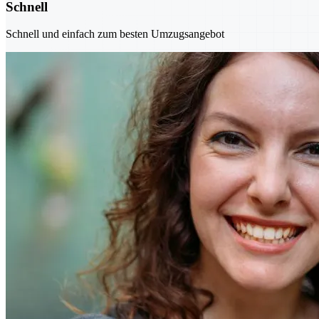
Schnell
Schnell und einfach zum besten Umzugsangebot