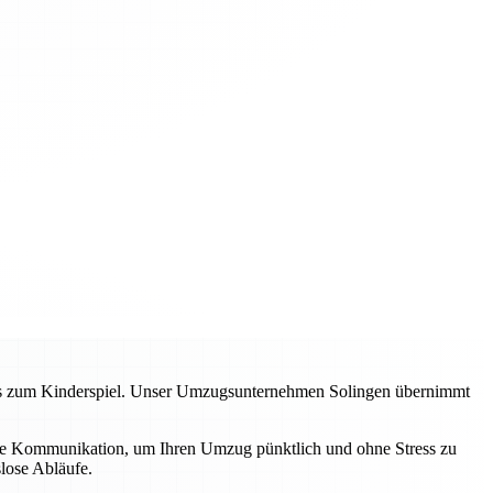
zess zum Kinderspiel. Unser Umzugsunternehmen Solingen übernimmt
lare Kommunikation, um Ihren Umzug pünktlich und ohne Stress zu
lose Abläufe.