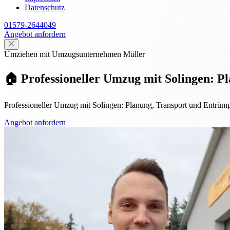
Datenschutz
01579-2644049
Angebot anfordern
Umziehen mit Umzugsunternehmen Müller
🏠 Professioneller Umzug mit Solingen: 
Professioneller Umzug mit Solingen: Planung, Transport und Entrümpe
Angebot anfordern