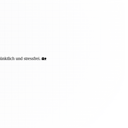
ktlich und stressfrei. 🏡