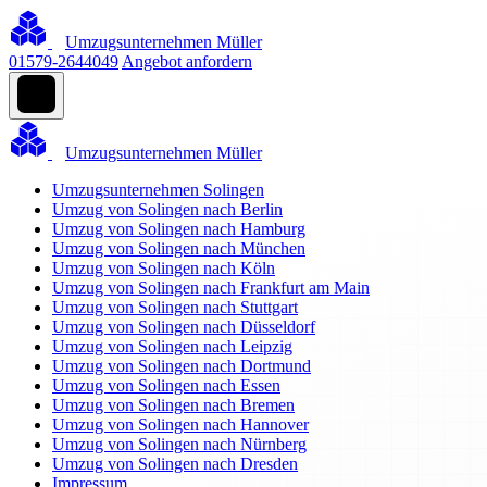
Umzugsunternehmen Müller
01579-2644049
Angebot anfordern
Umzugsunternehmen Müller
Umzugsunternehmen Solingen
Umzug von Solingen nach Berlin
Umzug von Solingen nach Hamburg
Umzug von Solingen nach München
Umzug von Solingen nach Köln
Umzug von Solingen nach Frankfurt am Main
Umzug von Solingen nach Stuttgart
Umzug von Solingen nach Düsseldorf
Umzug von Solingen nach Leipzig
Umzug von Solingen nach Dortmund
Umzug von Solingen nach Essen
Umzug von Solingen nach Bremen
Umzug von Solingen nach Hannover
Umzug von Solingen nach Nürnberg
Umzug von Solingen nach Dresden
Impressum