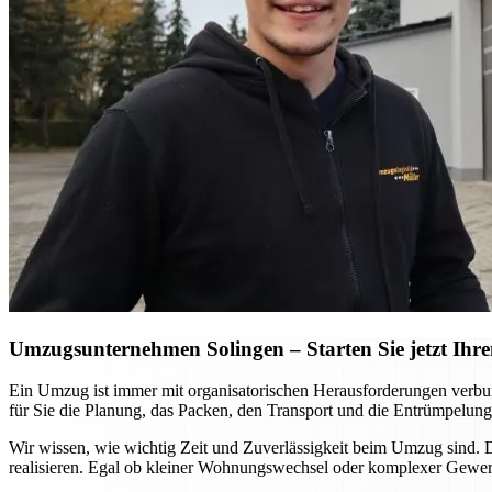
Umzugsunternehmen Solingen – Starten Sie jetzt Ihre
Ein Umzug ist immer mit organisatorischen Herausforderungen verbu
für Sie die Planung, das Packen, den Transport und die Entrümpelung
Wir wissen, wie wichtig Zeit und Zuverlässigkeit beim Umzug sind.
realisieren. Egal ob kleiner Wohnungswechsel oder komplexer Gewerb