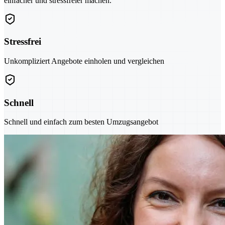
einfacher und stressfreier machen.
Stressfrei
Unkompliziert Angebote einholen und vergleichen
Schnell
Schnell und einfach zum besten Umzugsangebot