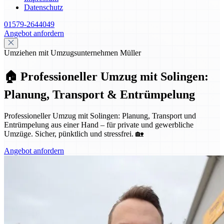
Datenschutz
01579-2644049
Angebot anfordern
Umziehen mit Umzugsunternehmen Müller
🏠 Professioneller Umzug mit Solingen:
Planung, Transport & Entrümpelung
Professioneller Umzug mit Solingen: Planung, Transport und
Entrümpelung aus einer Hand – für private und gewerbliche
Umzüge. Sicher, pünktlich und stressfrei. 🏡
Angebot anfordern