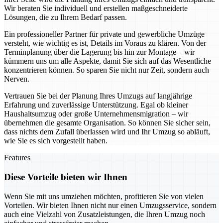
Wir beraten Sie individuell und erstellen maßgeschneiderte
Lösungen, die zu Ihrem Bedarf passen.
Ein professioneller Partner für private und gewerbliche Umzüge
versteht, wie wichtig es ist, Details im Voraus zu klären. Von der
Terminplanung über die Lagerung bis hin zur Montage – wir
kümmern uns um alle Aspekte, damit Sie sich auf das Wesentliche
konzentrieren können. So sparen Sie nicht nur Zeit, sondern auch
Nerven.
Vertrauen Sie bei der Planung Ihres Umzugs auf langjährige
Erfahrung und zuverlässige Unterstützung. Egal ob kleiner
Haushaltsumzug oder große Unternehmensmigration – wir
übernehmen die gesamte Organisation. So können Sie sicher sein,
dass nichts dem Zufall überlassen wird und Ihr Umzug so abläuft,
wie Sie es sich vorgestellt haben.
Features
Diese Vorteile bieten wir Ihnen
Wenn Sie mit uns umziehen möchten, profitieren Sie von vielen
Vorteilen. Wir bieten Ihnen nicht nur einen Umzugsservice, sondern
auch eine Vielzahl von Zusatzleistungen, die Ihren Umzug noch