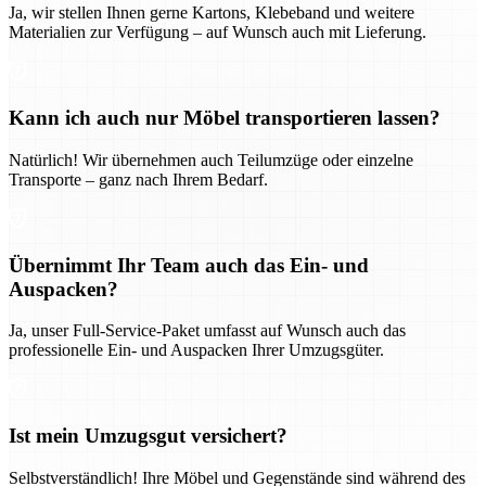
Ja, wir stellen Ihnen gerne Kartons, Klebeband und weitere
Materialien zur Verfügung – auf Wunsch auch mit Lieferung.
Kann ich auch nur Möbel transportieren lassen?
Natürlich! Wir übernehmen auch Teilumzüge oder einzelne
Transporte – ganz nach Ihrem Bedarf.
Übernimmt Ihr Team auch das Ein- und
Auspacken?
Ja, unser Full-Service-Paket umfasst auf Wunsch auch das
professionelle Ein- und Auspacken Ihrer Umzugsgüter.
Ist mein Umzugsgut versichert?
Selbstverständlich! Ihre Möbel und Gegenstände sind während des