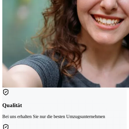
Qualität
Bei uns erhalten Sie nur die besten Umzugsunternehmen