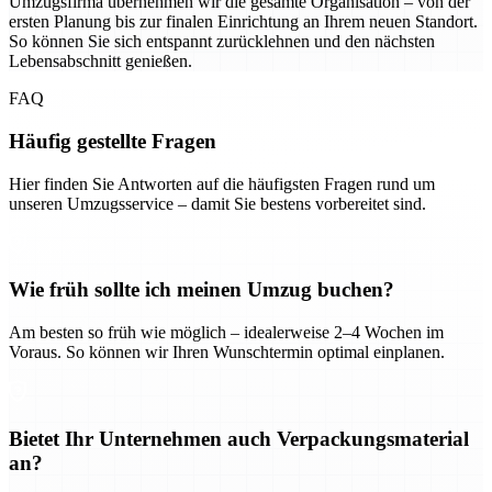
Umzugsfirma übernehmen wir die gesamte Organisation – von der
ersten Planung bis zur finalen Einrichtung an Ihrem neuen Standort.
So können Sie sich entspannt zurücklehnen und den nächsten
Lebensabschnitt genießen.
FAQ
Häufig gestellte Fragen
Hier finden Sie Antworten auf die häufigsten Fragen rund um
unseren Umzugsservice – damit Sie bestens vorbereitet sind.
Wie früh sollte ich meinen Umzug buchen?
Am besten so früh wie möglich – idealerweise 2–4 Wochen im
Voraus. So können wir Ihren Wunschtermin optimal einplanen.
Bietet Ihr Unternehmen auch Verpackungsmaterial
an?