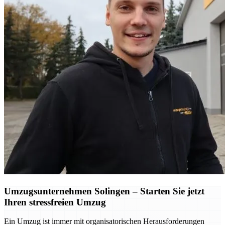
Umzugsunternehmen Solingen – Starten Sie jetzt
Ihren stressfreien Umzug
Ein Umzug ist immer mit organisatorischen Herausforderungen