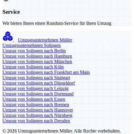
Service
Wir bieten Ihnen einen Rundum-Service für Ihren Umzug
Umzugsunternehmen Müller
Umzugsunternehmen Solingen
Umzug von Solingen nach Berlin
Umzug von Solingen nach Hamburg
Umzug von Solingen nach München
Umzug von Solingen nach Köln
Umzug von Solingen nach Frankfurt am Main
Umzug von Solingen nach Stuttgart
Umzug von Solingen nach Düsseldorf
Umzug von Solingen nach Leipzig
Umzug von Solingen nach Dortmund
Umzug von Solingen nach Essen
Umzug von Solingen nach Bremen
Umzug von Solingen nach Hannover
Umzug von Solingen nach Nürnberg
Umzug von Solingen nach Dresden
© 2026 Umzugsunternehmen Müller. Alle Rechte vorbehalten.