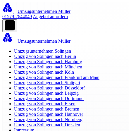
Umzugsunternehmen Müller
01579-2644049
Angebot anfordern
Umzugsunternehmen Müller
Umzugsunternehmen Solingen
Umzug von Solingen nach Berlin
Umzug von Solingen nach Hamburg
Umzug von Solingen nach München
Umzug von Solingen nach Köln
Umzug von Solingen nach Frankfurt am Main
Umzug von Solingen nach Stuttgart
Umzug von Solingen nach Düsseldorf
Umzug von Solingen nach Leipzig
Umzug von Solingen nach Dortmund
Umzug von Solingen nach Essen
Umzug von Solingen nach Bremen
Umzug von Solingen nach Hannover
Umzug von Solingen nach Nürnberg
Umzug von Solingen nach Dresden
Impressum