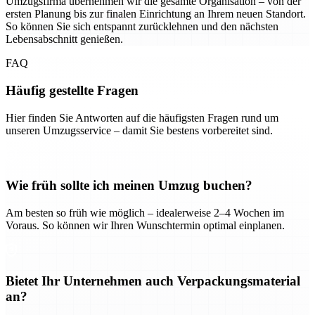
Umzugsfirma übernehmen wir die gesamte Organisation – von der
ersten Planung bis zur finalen Einrichtung an Ihrem neuen Standort.
So können Sie sich entspannt zurücklehnen und den nächsten
Lebensabschnitt genießen.
FAQ
Häufig gestellte Fragen
Hier finden Sie Antworten auf die häufigsten Fragen rund um
unseren Umzugsservice – damit Sie bestens vorbereitet sind.
Wie früh sollte ich meinen Umzug buchen?
Am besten so früh wie möglich – idealerweise 2–4 Wochen im
Voraus. So können wir Ihren Wunschtermin optimal einplanen.
Bietet Ihr Unternehmen auch Verpackungsmaterial
an?