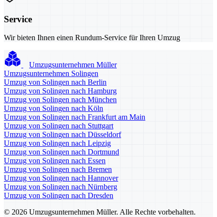
Service
Wir bieten Ihnen einen Rundum-Service für Ihren Umzug
Umzugsunternehmen Müller
Umzugsunternehmen Solingen
Umzug von Solingen nach Berlin
Umzug von Solingen nach Hamburg
Umzug von Solingen nach München
Umzug von Solingen nach Köln
Umzug von Solingen nach Frankfurt am Main
Umzug von Solingen nach Stuttgart
Umzug von Solingen nach Düsseldorf
Umzug von Solingen nach Leipzig
Umzug von Solingen nach Dortmund
Umzug von Solingen nach Essen
Umzug von Solingen nach Bremen
Umzug von Solingen nach Hannover
Umzug von Solingen nach Nürnberg
Umzug von Solingen nach Dresden
© 2026 Umzugsunternehmen Müller. Alle Rechte vorbehalten.