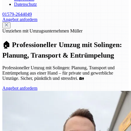
Datenschutz
01579-2644049
Angebot anfordern
Umziehen mit Umzugsunternehmen Müller
🏠 Professioneller Umzug mit Solingen:
Planung, Transport & Entrümpelung
Professioneller Umzug mit Solingen: Planung, Transport und
Entrümpelung aus einer Hand – für private und gewerbliche
Umzüge. Sicher, pünktlich und stressfrei. 🏡
Angebot anfordern