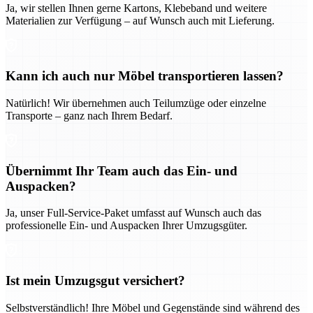
Ja, wir stellen Ihnen gerne Kartons, Klebeband und weitere
Materialien zur Verfügung – auf Wunsch auch mit Lieferung.
Kann ich auch nur Möbel transportieren lassen?
Natürlich! Wir übernehmen auch Teilumzüge oder einzelne
Transporte – ganz nach Ihrem Bedarf.
Übernimmt Ihr Team auch das Ein- und
Auspacken?
Ja, unser Full-Service-Paket umfasst auf Wunsch auch das
professionelle Ein- und Auspacken Ihrer Umzugsgüter.
Ist mein Umzugsgut versichert?
Selbstverständlich! Ihre Möbel und Gegenstände sind während des