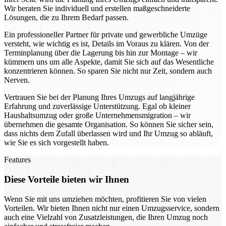
Wir beraten Sie individuell und erstellen maßgeschneiderte
Lösungen, die zu Ihrem Bedarf passen.
Ein professioneller Partner für private und gewerbliche Umzüge
versteht, wie wichtig es ist, Details im Voraus zu klären. Von der
Terminplanung über die Lagerung bis hin zur Montage – wir
kümmern uns um alle Aspekte, damit Sie sich auf das Wesentliche
konzentrieren können. So sparen Sie nicht nur Zeit, sondern auch
Nerven.
Vertrauen Sie bei der Planung Ihres Umzugs auf langjährige
Erfahrung und zuverlässige Unterstützung. Egal ob kleiner
Haushaltsumzug oder große Unternehmensmigration – wir
übernehmen die gesamte Organisation. So können Sie sicher sein,
dass nichts dem Zufall überlassen wird und Ihr Umzug so abläuft,
wie Sie es sich vorgestellt haben.
Features
Diese Vorteile bieten wir Ihnen
Wenn Sie mit uns umziehen möchten, profitieren Sie von vielen
Vorteilen. Wir bieten Ihnen nicht nur einen Umzugsservice, sondern
auch eine Vielzahl von Zusatzleistungen, die Ihren Umzug noch