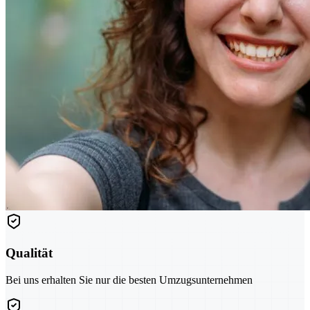
Qualität
Bei uns erhalten Sie nur die besten Umzugsunternehmen