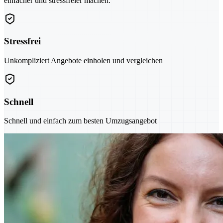
einfacher und stressfreier machen.
Stressfrei
Unkompliziert Angebote einholen und vergleichen
Schnell
Schnell und einfach zum besten Umzugsangebot