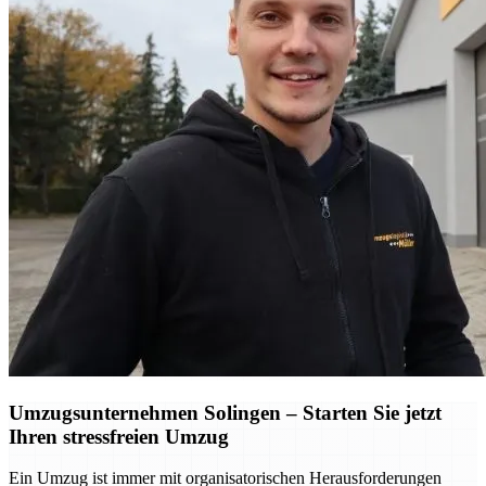
Umzugsunternehmen Solingen – Starten Sie jetzt
Ihren stressfreien Umzug
Ein Umzug ist immer mit organisatorischen Herausforderungen