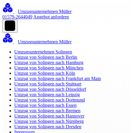
Umzugsunternehmen Müller
01579-2644049
Angebot anfordern
Umzugsunternehmen Müller
Umzugsunternehmen Solingen
Umzug von Solingen nach Berlin
Umzug von Solingen nach Hamburg
Umzug von Solingen nach München
Umzug von Solingen nach Köln
Umzug von Solingen nach Frankfurt am Main
Umzug von Solingen nach Stuttgart
Umzug von Solingen nach Düsseldorf
Umzug von Solingen nach Leipzig
Umzug von Solingen nach Dortmund
Umzug von Solingen nach Essen
Umzug von Solingen nach Bremen
Umzug von Solingen nach Hannover
Umzug von Solingen nach Nürnberg
Umzug von Solingen nach Dresden
Impressum