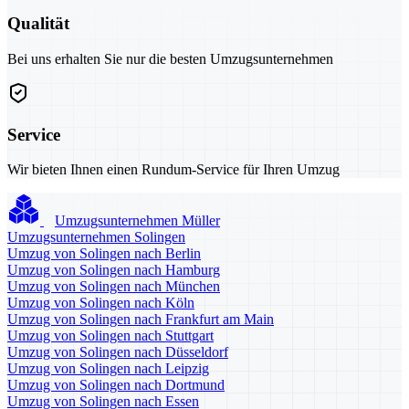
Qualität
Bei uns erhalten Sie nur die besten Umzugsunternehmen
Service
Wir bieten Ihnen einen Rundum-Service für Ihren Umzug
Umzugsunternehmen Müller
Umzugsunternehmen Solingen
Umzug von Solingen nach Berlin
Umzug von Solingen nach Hamburg
Umzug von Solingen nach München
Umzug von Solingen nach Köln
Umzug von Solingen nach Frankfurt am Main
Umzug von Solingen nach Stuttgart
Umzug von Solingen nach Düsseldorf
Umzug von Solingen nach Leipzig
Umzug von Solingen nach Dortmund
Umzug von Solingen nach Essen