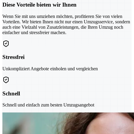
Diese Vorteile bieten wir Ihnen
Wenn Sie mit uns umziehen möchten, profitieren Sie von vielen
Vorteilen. Wir bieten Ihnen nicht nur einen Umzugsservice, sondern
auch eine Vielzahl von Zusatzleistungen, die Ihren Umzug noch
einfacher und stressfreier machen.
Stressfrei
Unkompliziert Angebote einholen und vergleichen
Schnell
Schnell und einfach zum besten Umzugsangebot