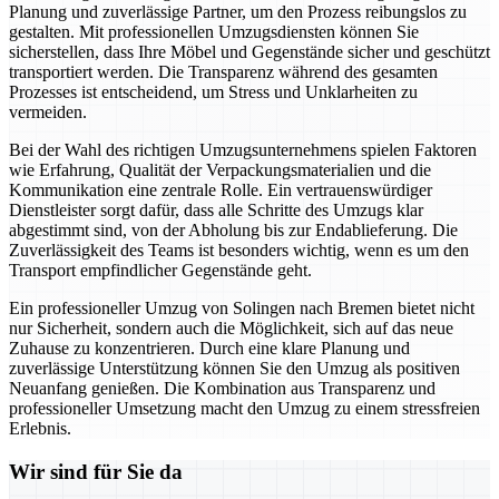
Planung und zuverlässige Partner, um den Prozess reibungslos zu
gestalten. Mit professionellen Umzugsdiensten können Sie
sicherstellen, dass Ihre Möbel und Gegenstände sicher und geschützt
transportiert werden. Die Transparenz während des gesamten
Prozesses ist entscheidend, um Stress und Unklarheiten zu
vermeiden.
Bei der Wahl des richtigen Umzugsunternehmens spielen Faktoren
wie Erfahrung, Qualität der Verpackungsmaterialien und die
Kommunikation eine zentrale Rolle. Ein vertrauenswürdiger
Dienstleister sorgt dafür, dass alle Schritte des Umzugs klar
abgestimmt sind, von der Abholung bis zur Endablieferung. Die
Zuverlässigkeit des Teams ist besonders wichtig, wenn es um den
Transport empfindlicher Gegenstände geht.
Ein professioneller Umzug von Solingen nach Bremen bietet nicht
nur Sicherheit, sondern auch die Möglichkeit, sich auf das neue
Zuhause zu konzentrieren. Durch eine klare Planung und
zuverlässige Unterstützung können Sie den Umzug als positiven
Neuanfang genießen. Die Kombination aus Transparenz und
professioneller Umsetzung macht den Umzug zu einem stressfreien
Erlebnis.
Wir sind für Sie da