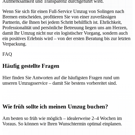
Aufmerksamkeit und Transparenz durchgeführt wird.
Wenn Sie sich für einen Full-Service Umzug von Solingen nach
Bremen entscheiden, profitieren Sie von einer zuverlässigen
Partnerin, die Ihnen bei jedem Schritt behilflich ist. Ehrlichkeit,
Professionalität und persönliche Betreuung liegen uns am Herzen,
damit Ihr Umzug nicht nur ein logistischer Vorgang, sondern auch
ein positives Erlebnis wird – von der ersten Beratung bis zur letzten
Verpackung.
FAQ
Häufig gestellte Fragen
Hier finden Sie Antworten auf die häufigsten Fragen rund um
unseren Umzugsservice – damit Sie bestens vorbereitet sind.
Wie früh sollte ich meinen Umzug buchen?
Am besten so früh wie möglich – idealerweise 2–4 Wochen im
Voraus. So können wir Ihren Wunschtermin optimal einplanen.