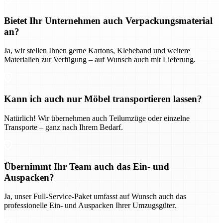
Bietet Ihr Unternehmen auch Verpackungsmaterial
an?
Ja, wir stellen Ihnen gerne Kartons, Klebeband und weitere
Materialien zur Verfügung – auf Wunsch auch mit Lieferung.
Kann ich auch nur Möbel transportieren lassen?
Natürlich! Wir übernehmen auch Teilumzüge oder einzelne
Transporte – ganz nach Ihrem Bedarf.
Übernimmt Ihr Team auch das Ein- und
Auspacken?
Ja, unser Full-Service-Paket umfasst auf Wunsch auch das
professionelle Ein- und Auspacken Ihrer Umzugsgüter.