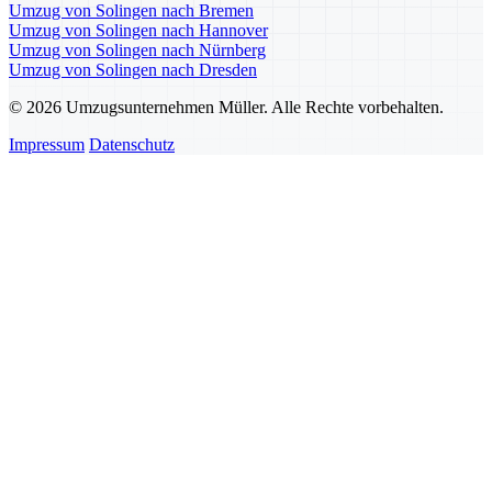
Umzug von Solingen nach Bremen
Umzug von Solingen nach Hannover
Umzug von Solingen nach Nürnberg
Umzug von Solingen nach Dresden
© 2026 Umzugsunternehmen Müller. Alle Rechte vorbehalten.
Impressum
Datenschutz