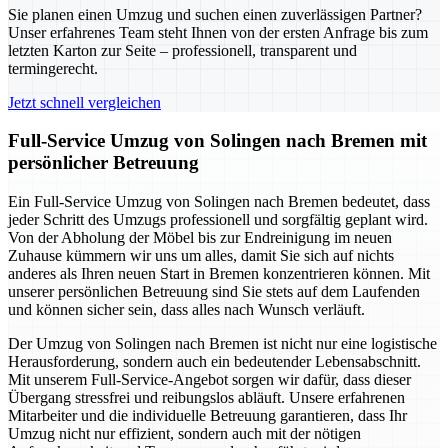
Sie planen einen Umzug und suchen einen zuverlässigen Partner?
Unser erfahrenes Team steht Ihnen von der ersten Anfrage bis zum
letzten Karton zur Seite – professionell, transparent und
termingerecht.
Jetzt schnell vergleichen
Full-Service Umzug von Solingen nach Bremen mit
persönlicher Betreuung
Ein Full-Service Umzug von Solingen nach Bremen bedeutet, dass
jeder Schritt des Umzugs professionell und sorgfältig geplant wird.
Von der Abholung der Möbel bis zur Endreinigung im neuen
Zuhause kümmern wir uns um alles, damit Sie sich auf nichts
anderes als Ihren neuen Start in Bremen konzentrieren können. Mit
unserer persönlichen Betreuung sind Sie stets auf dem Laufenden
und können sicher sein, dass alles nach Wunsch verläuft.
Der Umzug von Solingen nach Bremen ist nicht nur eine logistische
Herausforderung, sondern auch ein bedeutender Lebensabschnitt.
Mit unserem Full-Service-Angebot sorgen wir dafür, dass dieser
Übergang stressfrei und reibungslos abläuft. Unsere erfahrenen
Mitarbeiter und die individuelle Betreuung garantieren, dass Ihr
Umzug nicht nur effizient, sondern auch mit der nötigen