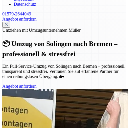
Datenschutz
01579-2644049
Angebot anfordern
Umziehen mit Umzugsunternehmen Müller
📦 Umzug von Solingen nach Bremen –
professionell & stressfrei
Ein Full-Service-Umzug von Solingen nach Bremen – professionell,
transparent und stressfrei. Vertrauen Sie auf erfahrene Partner für
einen reibungslosen Übergang. 🏡
Angebot anfordern