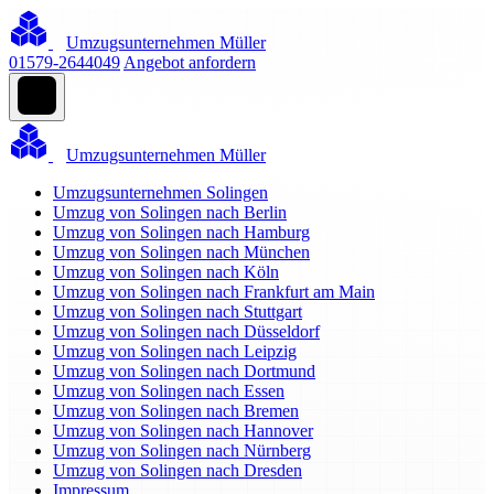
Umzugsunternehmen Müller
01579-2644049
Angebot anfordern
Umzugsunternehmen Müller
Umzugsunternehmen Solingen
Umzug von Solingen nach Berlin
Umzug von Solingen nach Hamburg
Umzug von Solingen nach München
Umzug von Solingen nach Köln
Umzug von Solingen nach Frankfurt am Main
Umzug von Solingen nach Stuttgart
Umzug von Solingen nach Düsseldorf
Umzug von Solingen nach Leipzig
Umzug von Solingen nach Dortmund
Umzug von Solingen nach Essen
Umzug von Solingen nach Bremen
Umzug von Solingen nach Hannover
Umzug von Solingen nach Nürnberg
Umzug von Solingen nach Dresden
Impressum