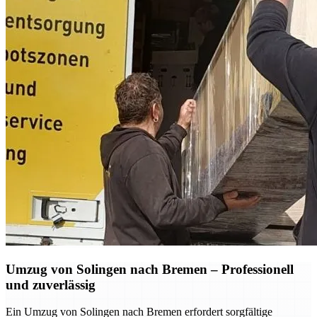
Umzug von Solingen nach Bremen – Professionell
und zuverlässig
Ein Umzug von Solingen nach Bremen erfordert sorgfältige